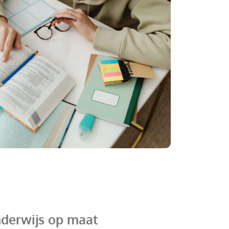
nderwijs op maat