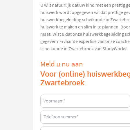
U wilt natuurlijk dat uw kind met een prettig 
huiswerk wordt opgegeven wil dat prettige ge
huiswerkbegeleiding scheikunde in Zwartebro
huiswerk te maken en slim in te plannen. Doo
maat! Wist u dat onze huiswerkbegeleiding s
gegeven? Ervaar de expertise van onze coache
scheikunde in Zwartebroek van StudyWorks!
Meld u nu aan
Voor (online) huiswerkbeg
Zwartebroek