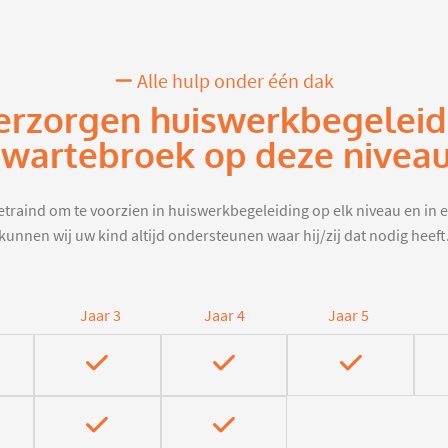
Alle hulp onder één dak
erzorgen huiswerkbegeleid
wartebroek op deze nivea
traind om te voorzien in huiswerkbegeleiding op elk niveau en in e
kunnen wij uw kind altijd ondersteunen waar hij/zij dat nodig heeft
Jaar 3
Jaar 4
Jaar 5