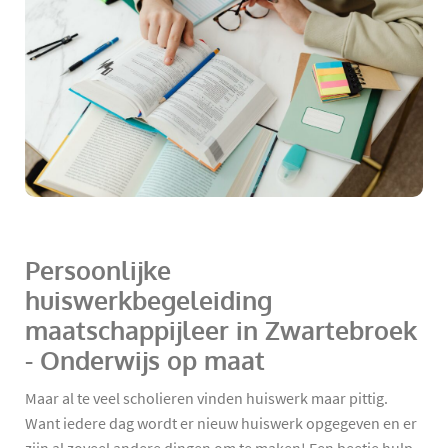
Persoonlijke
huiswerkbegeleiding
maatschappijleer in Zwartebroek
- Onderwijs op maat
Maar al te veel scholieren vinden huiswerk maar pittig.
Want iedere dag wordt er nieuw huiswerk opgegeven en er