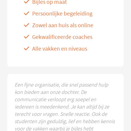
Bijles op maat
Persoonlijke begeleiding
Zowel aan huis als online
Gekwalificeerde coaches
Alle vakken en niveaus
Een fijne organisatie, die snel passend hulp
kon bieden aan onze dochter. De
communicatie verloopt erg soepel en
iedereen is meedenkend. Je kan altijd bij ze
terecht voor vragen. Snelle reactie. Ook de
studenten zijn geduldig, lief en hebben kennis
voor de vakken waarbij je bijles hebt