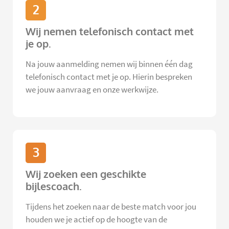
2
Wij nemen telefonisch contact met
je op.
Na jouw aanmelding nemen wij binnen één dag
telefonisch contact met je op. Hierin bespreken
we jouw aanvraag en onze werkwijze.
3
Wij zoeken een geschikte
bijlescoach.
Tijdens het zoeken naar de beste match voor jou
houden we je actief op de hoogte van de