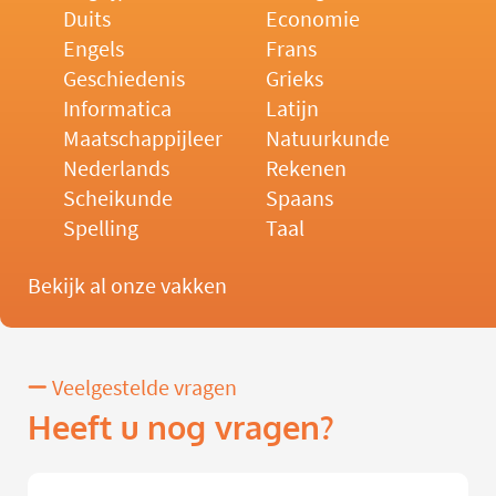
Duits
Economie
Engels
Frans
Geschiedenis
Grieks
Informatica
Latijn
Maatschappijleer
Natuurkunde
Nederlands
Rekenen
Scheikunde
Spaans
Spelling
Taal
Bekijk al onze vakken
Veelgestelde vragen
Heeft u nog vragen?