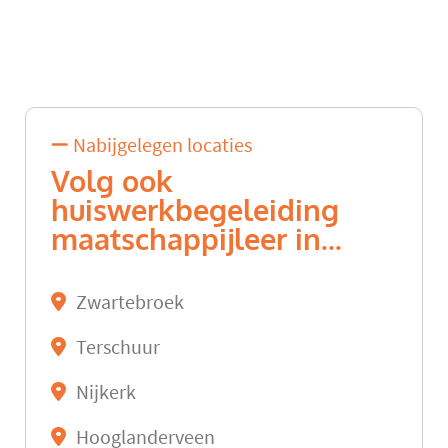
Nabijgelegen locaties
Volg ook
huiswerkbegeleiding
maatschappijleer in...
Zwartebroek
Terschuur
Nijkerk
Hooglanderveen