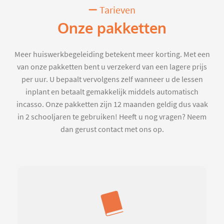
Tarieven
Onze pakketten
Meer huiswerkbegeleiding betekent meer korting. Met een
van onze pakketten bent u verzekerd van een lagere prijs
per uur. U bepaalt vervolgens zelf wanneer u de lessen
inplant en betaalt gemakkelijk middels automatisch
incasso. Onze pakketten zijn 12 maanden geldig dus vaak
in 2 schooljaren te gebruiken! Heeft u nog vragen? Neem
dan gerust contact met ons op.