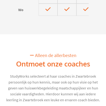
Wo
Alleen de allerbesten
Ontmoet onze coaches
StudyWorks selecteert al haar coaches in Zwartebroek
persoonlijk op hun kennis, maar ook op hun visie op het
geven van huiswerkbegeleiding maatschappijleer en hun
sociale vaardigheden. Hierdoor kunnen wij aan iedere
leerling in Zwartebroek een leuke en ervaren coach bieden.