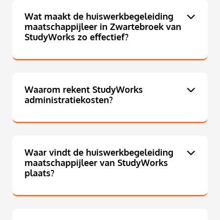
Wat maakt de huiswerkbegeleiding
maatschappijleer in Zwartebroek van
StudyWorks zo effectief?
Waarom rekent StudyWorks
administratiekosten?
Waar vindt de huiswerkbegeleiding
maatschappijleer van StudyWorks
plaats?