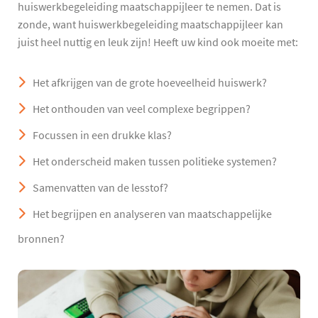
huiswerkbegeleiding maatschappijleer te nemen. Dat is
zonde, want huiswerkbegeleiding maatschappijleer kan
juist heel nuttig en leuk zijn! Heeft uw kind ook moeite met:
Het afkrijgen van de grote hoeveelheid huiswerk?
Het onthouden van veel complexe begrippen?
Focussen in een drukke klas?
Het onderscheid maken tussen politieke systemen?
Samenvatten van de lesstof?
Het begrijpen en analyseren van maatschappelijke
bronnen?