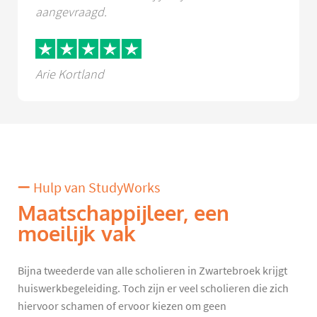
aangevraagd.
Arie Kortland
Hulp van StudyWorks
Maatschappijleer, een
moeilijk vak
Bijna tweederde van alle scholieren in Zwartebroek krijgt
huiswerkbegeleiding. Toch zijn er veel scholieren die zich
hiervoor schamen of ervoor kiezen om geen