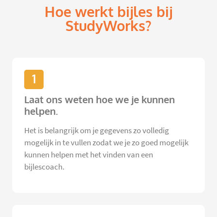
Hoe werkt bijles bij
StudyWorks?
1
Laat ons weten hoe we je kunnen
helpen.
Het is belangrijk om je gegevens zo volledig
mogelijk in te vullen zodat we je zo goed mogelijk
kunnen helpen met het vinden van een
bijlescoach.