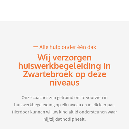
Alle hulp onder één dak
Wij verzorgen
huiswerkbegeleiding in
Zwartebroek op deze
niveaus
Onze coaches zijn getraind om te voorzien in
huiswerkbegeleiding op elk niveau en in elk leerjaar.
Hierdoor kunnen wij uw kind altijd ondersteunen waar
hij/zij dat nodig heeft.