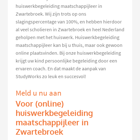
huiswerkbegeleiding maatschappijleer in
Zwartebroek. Wij zijn trots op ons
slagingspercentage van 100%, en hebben hierdoor
al veel scholieren in Zwartebroek en heel Nederland
geholpen met het huiswerk. Huiswerkbegeleiding
maatschappijleer kan bij u thuis, maar ook gewoon
online plaatsvinden. Bij onze huiswerkbegeleiding
krijgt uw kind persoonlijke begeleiding door een
ervaren coach. En dat maakt de aanpak van
StudyWorks zo leuk en succesvol!
Meld u nu aan
Voor (online)
huiswerkbegeleiding
maatschappijleer in
Zwartebroek