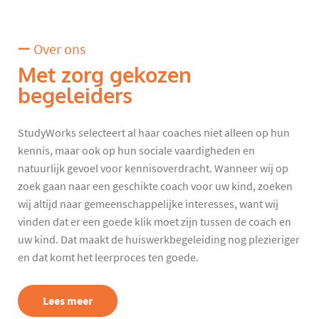
Over ons
Met zorg gekozen
begeleiders
StudyWorks selecteert al haar coaches niet alleen op hun
kennis, maar ook op hun sociale vaardigheden en
natuurlijk gevoel voor kennisoverdracht. Wanneer wij op
zoek gaan naar een geschikte coach voor uw kind, zoeken
wij altijd naar gemeenschappelijke interesses, want wij
vinden dat er een goede klik moet zijn tussen de coach en
uw kind. Dat maakt de huiswerkbegeleiding nog plezieriger
en dat komt het leerproces ten goede.
Lees meer