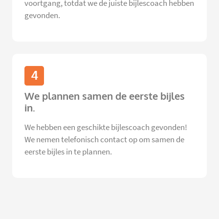
voortgang, totdat we de juiste bijlescoach hebben
gevonden.
4
We plannen samen de eerste bijles
in.
We hebben een geschikte bijlescoach gevonden!
We nemen telefonisch contact op om samen de
eerste bijles in te plannen.