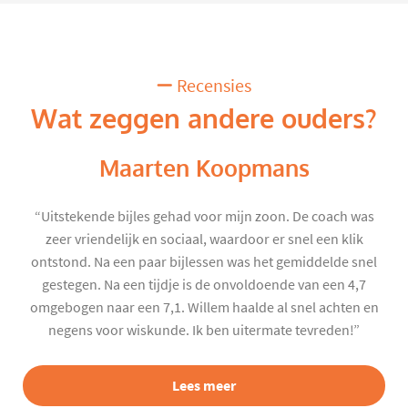
Recensies
Wat zeggen andere ouders?
Maarten Koopmans
“Uitstekende bijles gehad voor mijn zoon. De coach was
zeer vriendelijk en sociaal, waardoor er snel een klik
ontstond. Na een paar bijlessen was het gemiddelde snel
gestegen. Na een tijdje is de onvoldoende van een 4,7
omgebogen naar een 7,1. Willem haalde al snel achten en
negens voor wiskunde. Ik ben uitermate tevreden!”
Lees meer