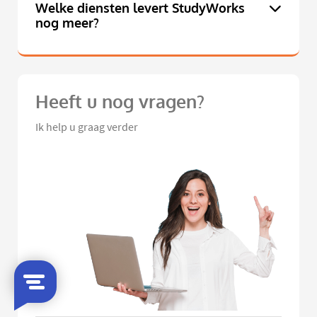
Welke diensten levert StudyWorks
nog meer?
Heeft u nog vragen?
Ik help u graag verder