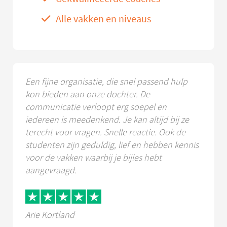
Alle vakken en niveaus
Een fijne organisatie, die snel passend hulp
kon bieden aan onze dochter. De
communicatie verloopt erg soepel en
iedereen is meedenkend. Je kan altijd bij ze
terecht voor vragen. Snelle reactie. Ook de
studenten zijn geduldig, lief en hebben kennis
voor de vakken waarbij je bijles hebt
aangevraagd.
Arie Kortland