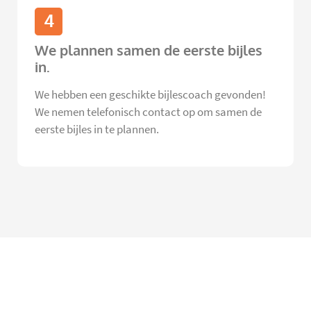
4
We plannen samen de eerste bijles
in.
We hebben een geschikte bijlescoach gevonden!
We nemen telefonisch contact op om samen de
eerste bijles in te plannen.