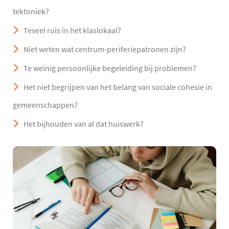
tektoniek?
Teveel ruis in het klaslokaal?
Niet weten wat centrum-periferiepatronen zijn?
Te weinig persoonlijke begeleiding bij problemen?
Het niet begrijpen van het belang van sociale cohesie in
gemeenschappen?
Het bijhouden van al dat huiswerk?