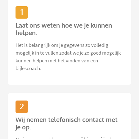
1
Laat ons weten hoe we je kunnen
helpen.
Het is belangrijk om je gegevens zo volledig
mogelijk in te vullen zodat we je zo goed mogelijk
kunnen helpen met het vinden van een
bijlescoach.
2
Wij nemen telefonisch contact met
je op.