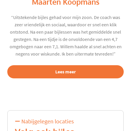
Maarten Koopmans
“Uitstekende bijles gehad voor mijn zoon. De coach was
zeer vriendelijk en sociaal, waardoor er snel een klik
ontstond. Na een paar bijlessen was het gemiddelde snel
gestegen. Na een tijdje is de onvoldoende van een 4,7
omgebogen naar een 7,1. Willem haalde al snel achten en
negens voor wiskunde. Ik ben uitermate tevreden!”
Lees meer
Nabijgelegen locaties