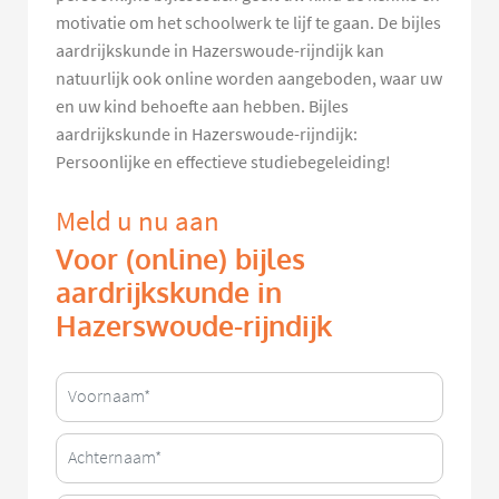
motivatie om het schoolwerk te lijf te gaan. De bijles
aardrijkskunde in Hazerswoude-rijndijk kan
natuurlijk ook online worden aangeboden, waar uw
en uw kind behoefte aan hebben. Bijles
aardrijkskunde in Hazerswoude-rijndijk:
Persoonlijke en effectieve studiebegeleiding!
Meld u nu aan
Voor (online) bijles
aardrijkskunde in
Hazerswoude-rijndijk