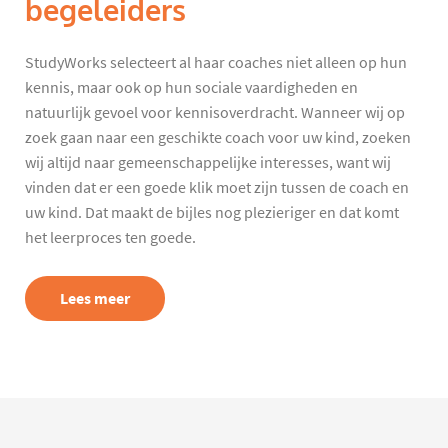
begeleiders
StudyWorks selecteert al haar coaches niet alleen op hun
kennis, maar ook op hun sociale vaardigheden en
natuurlijk gevoel voor kennisoverdracht. Wanneer wij op
zoek gaan naar een geschikte coach voor uw kind, zoeken
wij altijd naar gemeenschappelijke interesses, want wij
vinden dat er een goede klik moet zijn tussen de coach en
uw kind. Dat maakt de bijles nog plezieriger en dat komt
het leerproces ten goede.
Lees meer