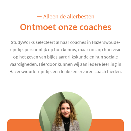
Alleen de allerbesten
Ontmoet onze coaches
StudyWorks selecteert al haar coaches in Hazerswoude-
rijndijk persoonlijk op hun kennis, maar ook op hun visie
op het geven van bijles aardrijkskunde en hun sociale
vaardigheden. Hierdoor kunnen wij aan iedere leerling in
Hazerswoude-rijndijk een leuke en ervaren coach bieden.