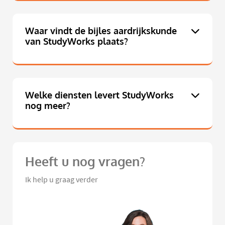
Waar vindt de bijles aardrijkskunde
van StudyWorks plaats?
Welke diensten levert StudyWorks
nog meer?
Heeft u nog vragen?
Ik help u graag verder