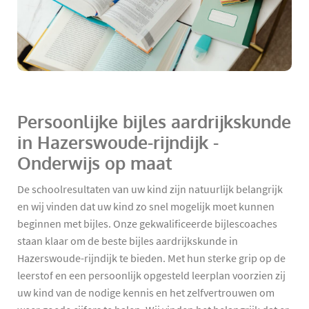
Persoonlijke bijles aardrijkskunde
in Hazerswoude-rijndijk -
Onderwijs op maat
De schoolresultaten van uw kind zijn natuurlijk belangrijk
en wij vinden dat uw kind zo snel mogelijk moet kunnen
beginnen met bijles. Onze gekwalificeerde bijlescoaches
staan klaar om de beste bijles aardrijkskunde in
Hazerswoude-rijndijk te bieden. Met hun sterke grip op de
leerstof en een persoonlijk opgesteld leerplan voorzien zij
uw kind van de nodige kennis en het zelfvertrouwen om