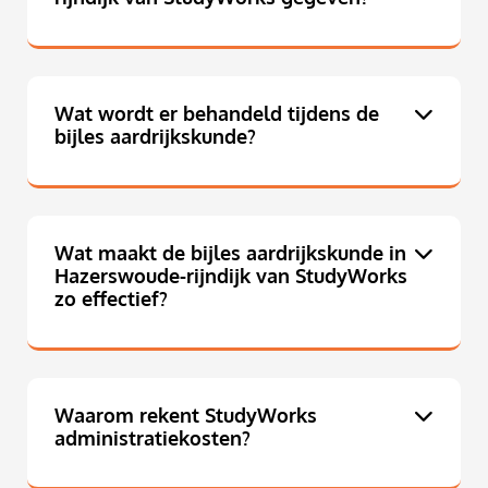
Wat wordt er behandeld tijdens de
bijles aardrijkskunde?
Wat maakt de bijles aardrijkskunde in
Hazerswoude-rijndijk van StudyWorks
zo effectief?
Waarom rekent StudyWorks
administratiekosten?