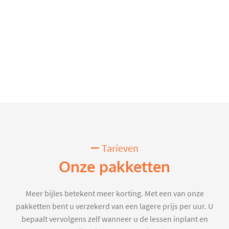
Tarieven
Onze pakketten
Meer bijles betekent meer korting. Met een van onze
pakketten bent u verzekerd van een lagere prijs per uur. U
bepaalt vervolgens zelf wanneer u de lessen inplant en