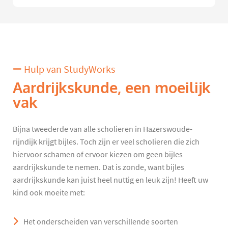
Hulp van StudyWorks
Aardrijkskunde, een moeilijk
vak
Bijna tweederde van alle scholieren in Hazerswoude-
rijndijk krijgt bijles. Toch zijn er veel scholieren die zich
hiervoor schamen of ervoor kiezen om geen bijles
aardrijkskunde te nemen. Dat is zonde, want bijles
aardrijkskunde kan juist heel nuttig en leuk zijn! Heeft uw
kind ook moeite met:
Het onderscheiden van verschillende soorten