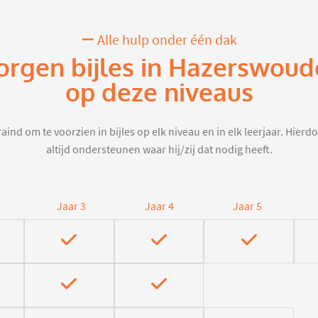
Alle hulp onder één dak
orgen bijles in Hazerswoude
op deze niveaus
aind om te voorzien in bijles op elk niveau en in elk leerjaar. Hier
altijd ondersteunen waar hij/zij dat nodig heeft.
Jaar 3
Jaar 4
Jaar 5