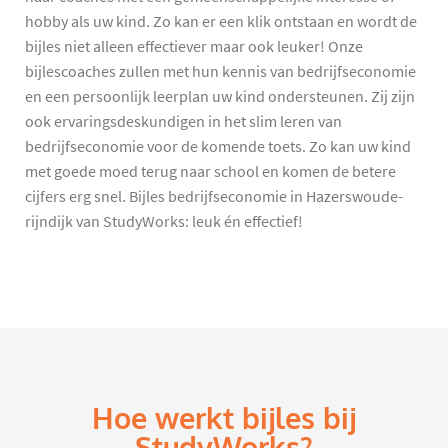
hobby als uw kind. Zo kan er een klik ontstaan en wordt de
bijles niet alleen effectiever maar ook leuker! Onze
bijlescoaches zullen met hun kennis van bedrijfseconomie
en een persoonlijk leerplan uw kind ondersteunen. Zij zijn
ook ervaringsdeskundigen in het slim leren van
bedrijfseconomie voor de komende toets. Zo kan uw kind
met goede moed terug naar school en komen de betere
cijfers erg snel. Bijles bedrijfseconomie in Hazerswoude-
rijndijk van StudyWorks: leuk én effectief!
Hoe werkt bijles bij
StudyWorks?