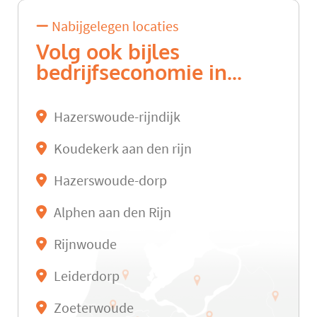
Nabijgelegen locaties
Volg ook bijles
bedrijfseconomie in...
Hazerswoude-rijndijk
Koudekerk aan den rijn
Hazerswoude-dorp
Alphen aan den Rijn
Rijnwoude
Leiderdorp
Zoeterwoude