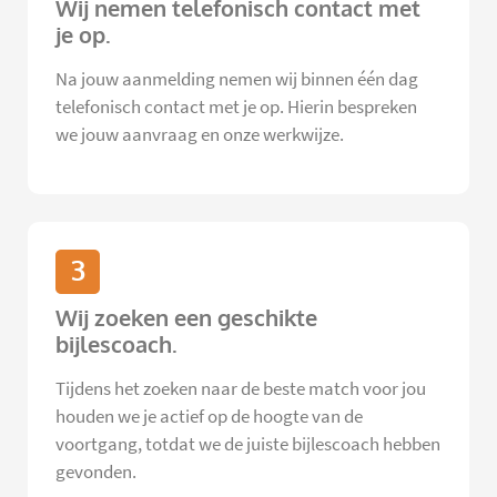
Wij nemen telefonisch contact met
je op.
Na jouw aanmelding nemen wij binnen één dag
telefonisch contact met je op. Hierin bespreken
we jouw aanvraag en onze werkwijze.
3
Wij zoeken een geschikte
bijlescoach.
Tijdens het zoeken naar de beste match voor jou
houden we je actief op de hoogte van de
voortgang, totdat we de juiste bijlescoach hebben
gevonden.