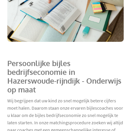
Persoonlijke bijles
bedrijfseconomie in
Hazerswoude-rijndijk - Onderwijs
op maat
Wij begrijpen dat uw kind zo snel mogelijk betere cijfers
moet halen. Daarom staan onze ervaren bijlescoaches voor
u klaar om de bijles bedrijfseconomie zo snel mogelijk te
laten starten. In onze matchingsprocedure zoeken wij altijd
naar coaches met een gemeenschappelijke interesse of