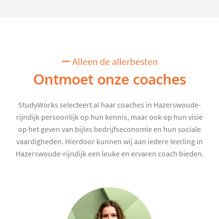
Alleen de allerbesten
Ontmoet onze coaches
StudyWorks selecteert al haar coaches in Hazerswoude-
rijndijk persoonlijk op hun kennis, maar ook op hun visie
op het geven van bijles bedrijfseconomie en hun sociale
vaardigheden. Hierdoor kunnen wij aan iedere leerling in
Hazerswoude-rijndijk een leuke en ervaren coach bieden.