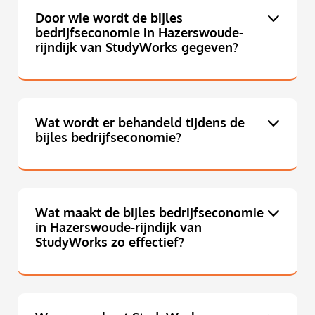
Door wie wordt de bijles
bedrijfseconomie in Hazerswoude-
rijndijk van StudyWorks gegeven?
Wat wordt er behandeld tijdens de
bijles bedrijfseconomie?
Wat maakt de bijles bedrijfseconomie
in Hazerswoude-rijndijk van
StudyWorks zo effectief?