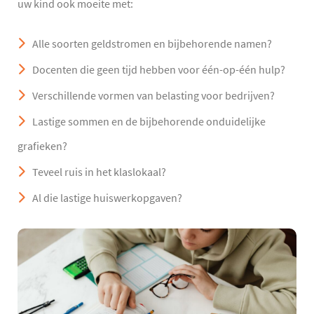
uw kind ook moeite met:
Alle soorten geldstromen en bijbehorende namen?
Docenten die geen tijd hebben voor één-op-één hulp?
Verschillende vormen van belasting voor bedrijven?
Lastige sommen en de bijbehorende onduidelijke
grafieken?
Teveel ruis in het klaslokaal?
Al die lastige huiswerkopgaven?