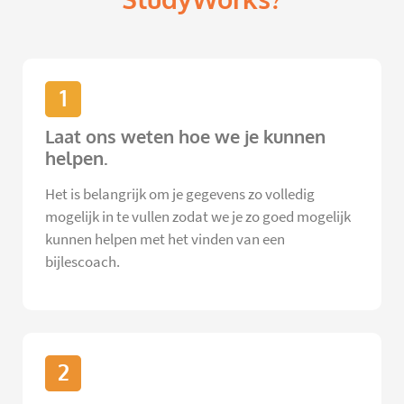
1
Laat ons weten hoe we je kunnen
helpen.
Het is belangrijk om je gegevens zo volledig
mogelijk in te vullen zodat we je zo goed mogelijk
kunnen helpen met het vinden van een
bijlescoach.
2