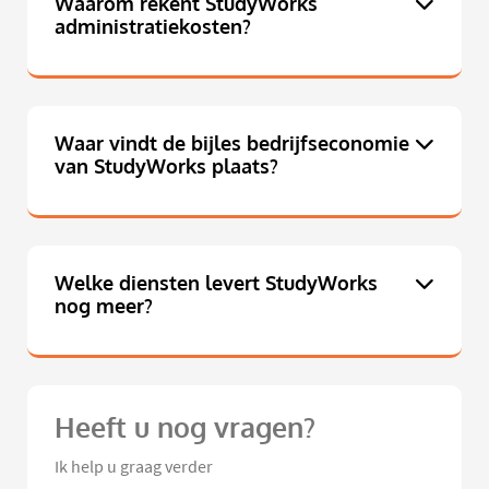
Waarom rekent StudyWorks
administratiekosten?
Waar vindt de bijles bedrijfseconomie
van StudyWorks plaats?
Welke diensten levert StudyWorks
nog meer?
Heeft u nog vragen?
Ik help u graag verder