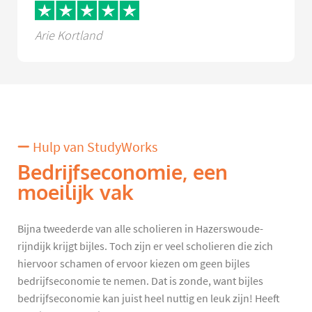
Arie Kortland
Hulp van StudyWorks
Bedrijfseconomie, een
moeilijk vak
Bijna tweederde van alle scholieren in Hazerswoude-
rijndijk krijgt bijles. Toch zijn er veel scholieren die zich
hiervoor schamen of ervoor kiezen om geen bijles
bedrijfseconomie te nemen. Dat is zonde, want bijles
bedrijfseconomie kan juist heel nuttig en leuk zijn! Heeft