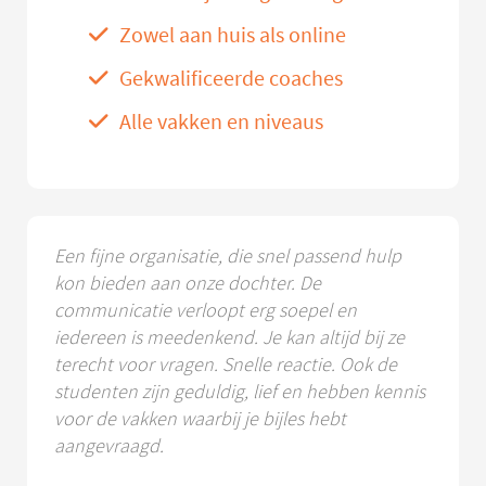
Zowel aan huis als online
Gekwalificeerde coaches
Alle vakken en niveaus
Een fijne organisatie, die snel passend hulp
kon bieden aan onze dochter. De
communicatie verloopt erg soepel en
iedereen is meedenkend. Je kan altijd bij ze
terecht voor vragen. Snelle reactie. Ook de
studenten zijn geduldig, lief en hebben kennis
voor de vakken waarbij je bijles hebt
aangevraagd.