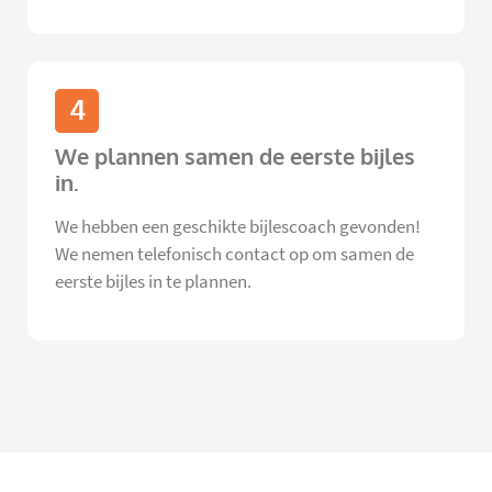
4
We plannen samen de eerste bijles
in.
We hebben een geschikte bijlescoach gevonden!
We nemen telefonisch contact op om samen de
eerste bijles in te plannen.