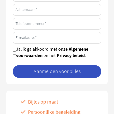
Algemene
Ja, ik ga akkoord met onze
voorwaarden
Privacy beleid
en het
.
Aanmelden voor bijles
Bijles op maat
Persoonlijke begeleiding