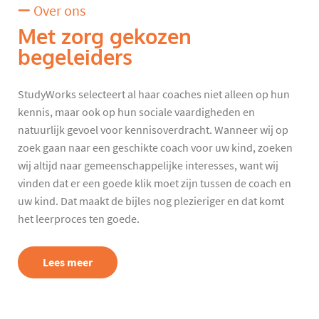
Over ons
Met zorg gekozen
begeleiders
StudyWorks selecteert al haar coaches niet alleen op hun
kennis, maar ook op hun sociale vaardigheden en
natuurlijk gevoel voor kennisoverdracht. Wanneer wij op
zoek gaan naar een geschikte coach voor uw kind, zoeken
wij altijd naar gemeenschappelijke interesses, want wij
vinden dat er een goede klik moet zijn tussen de coach en
uw kind. Dat maakt de bijles nog plezieriger en dat komt
het leerproces ten goede.
Lees meer