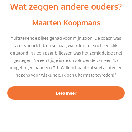
Wat zeggen andere ouders?
Maarten Koopmans
“Uitstekende bijles gehad voor mijn zoon. De coach was
zeer vriendelijk en sociaal, waardoor er snel een klik
ontstond. Na een paar bijlessen was het gemiddelde snel
gestegen. Na een tijdje is de onvoldoende van een 4,7
omgebogen naar een 7,1. Willem haalde al snel achten en
negens voor wiskunde. Ik ben uitermate tevreden!”
Lees meer