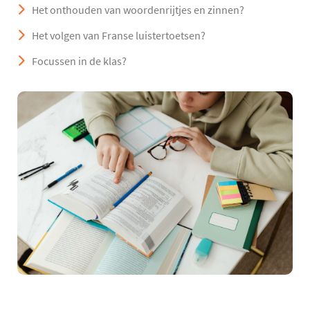
Het onthouden van woordenrijtjes en zinnen?
Het volgen van Franse luistertoetsen?
Focussen in de klas?