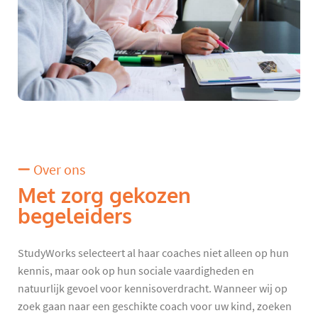
Over ons
Met zorg gekozen
begeleiders
StudyWorks selecteert al haar coaches niet alleen op hun
kennis, maar ook op hun sociale vaardigheden en
natuurlijk gevoel voor kennisoverdracht. Wanneer wij op
zoek gaan naar een geschikte coach voor uw kind, zoeken