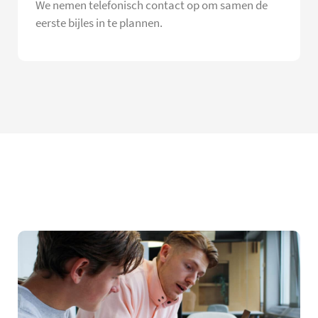
We nemen telefonisch contact op om samen de
eerste bijles in te plannen.