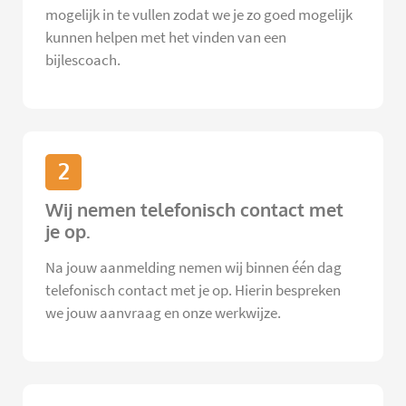
mogelijk in te vullen zodat we je zo goed mogelijk
kunnen helpen met het vinden van een
bijlescoach.
2
Wij nemen telefonisch contact met
je op.
Na jouw aanmelding nemen wij binnen één dag
telefonisch contact met je op. Hierin bespreken
we jouw aanvraag en onze werkwijze.