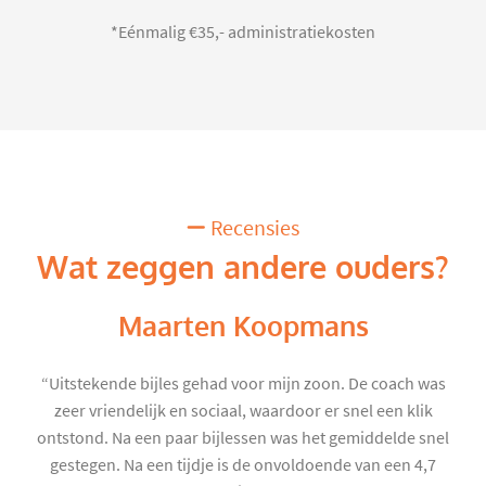
*Eénmalig €35,- administratiekosten
Recensies
Wat zeggen andere ouders?
Maarten Koopmans
“Uitstekende bijles gehad voor mijn zoon. De coach was
zeer vriendelijk en sociaal, waardoor er snel een klik
ontstond. Na een paar bijlessen was het gemiddelde snel
gestegen. Na een tijdje is de onvoldoende van een 4,7