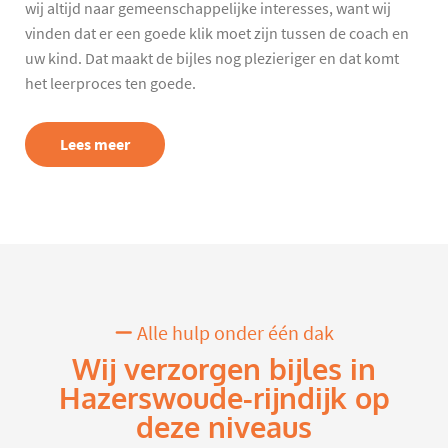
wij altijd naar gemeenschappelijke interesses, want wij
vinden dat er een goede klik moet zijn tussen de coach en
uw kind. Dat maakt de bijles nog plezieriger en dat komt
het leerproces ten goede.
Lees meer
Alle hulp onder één dak
Wij verzorgen bijles in
Hazerswoude-rijndijk op
deze niveaus