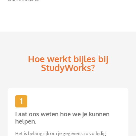
Hoe werkt bijles bij
StudyWorks?
1
Laat ons weten hoe we je kunnen
helpen.
Het is belangrijk om je gegevens zo volledig