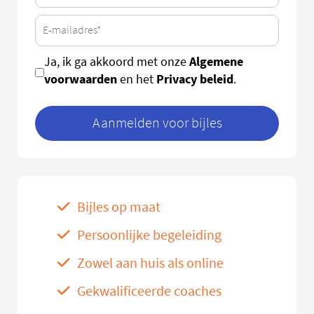
Algemene
Ja, ik ga akkoord met onze
voorwaarden
Privacy beleid
en het
.
Aanmelden voor bijles
Bijles op maat
Persoonlijke begeleiding
Zowel aan huis als online
Gekwalificeerde coaches