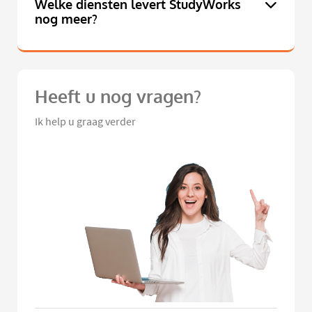
Welke diensten levert StudyWorks
nog meer?
Heeft u nog vragen?
Ik help u graag verder