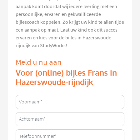
aanpak komt doordat wij iedere leerling met een
persoonlijke, ervaren en gekwalificeerde
bijlescoach koppelen. Zo krijgt uw kind te allen tijde
een aanpak op maat. Laat uw kind ook dit succes
ervaren en kies voor de bijles in Hazerswoude-
rijndijk van StudyWorks!
Meld u nu aan
Voor (online) bijles Frans in
Hazerswoude-rijndijk