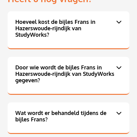
Hoeveel kost de bijles Frans in
Hazerswoude-rijndijk van
StudyWorks?
Door wie wordt de bijles Frans in
Hazerswoude-rijndijk van StudyWorks
gegeven?
Wat wordt er behandeld tijdens de
bijles Frans?