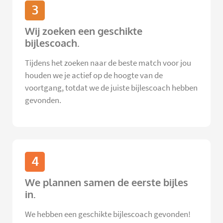
3
Wij zoeken een geschikte
bijlescoach.
Tijdens het zoeken naar de beste match voor jou
houden we je actief op de hoogte van de
voortgang, totdat we de juiste bijlescoach hebben
gevonden.
4
We plannen samen de eerste bijles
in.
We hebben een geschikte bijlescoach gevonden!