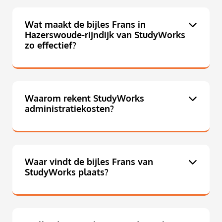
Wat maakt de bijles Frans in
Hazerswoude-rijndijk van StudyWorks
zo effectief?
Waarom rekent StudyWorks
administratiekosten?
Waar vindt de bijles Frans van
StudyWorks plaats?