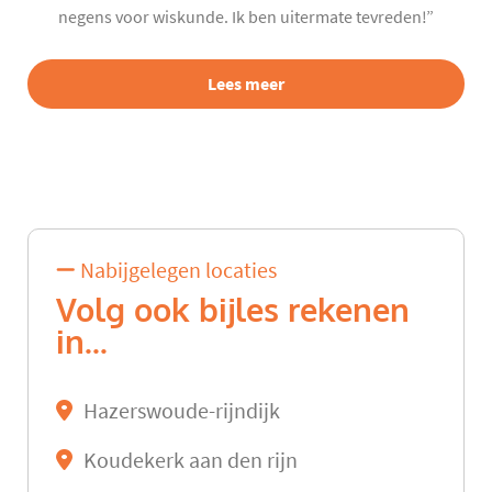
negens voor wiskunde. Ik ben uitermate tevreden!”
Lees meer
Nabijgelegen locaties
Volg ook bijles rekenen
in...
Hazerswoude-rijndijk
Koudekerk aan den rijn