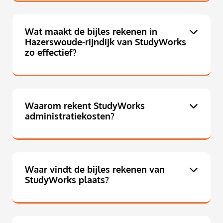
Wat maakt de bijles rekenen in
Hazerswoude-rijndijk van StudyWorks
zo effectief?
Waarom rekent StudyWorks
administratiekosten?
Waar vindt de bijles rekenen van
StudyWorks plaats?