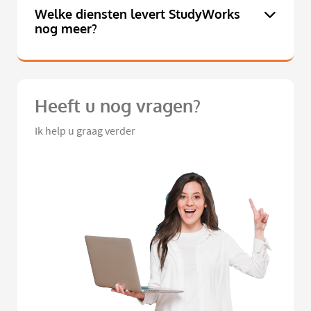
Welke diensten levert StudyWorks
nog meer?
Heeft u nog vragen?
Ik help u graag verder