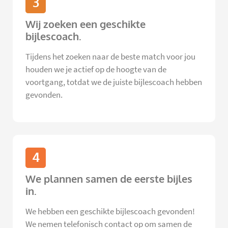
3
Wij zoeken een geschikte
bijlescoach.
Tijdens het zoeken naar de beste match voor jou
houden we je actief op de hoogte van de
voortgang, totdat we de juiste bijlescoach hebben
gevonden.
4
We plannen samen de eerste bijles
in.
We hebben een geschikte bijlescoach gevonden!
We nemen telefonisch contact op om samen de