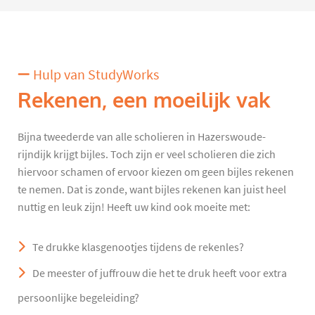
Hulp van StudyWorks
Rekenen, een moeilijk vak
Bijna tweederde van alle scholieren in Hazerswoude-
rijndijk krijgt bijles. Toch zijn er veel scholieren die zich
hiervoor schamen of ervoor kiezen om geen bijles rekenen
te nemen. Dat is zonde, want bijles rekenen kan juist heel
nuttig en leuk zijn! Heeft uw kind ook moeite met:
Te drukke klasgenootjes tijdens de rekenles?
De meester of juffrouw die het te druk heeft voor extra
persoonlijke begeleiding?