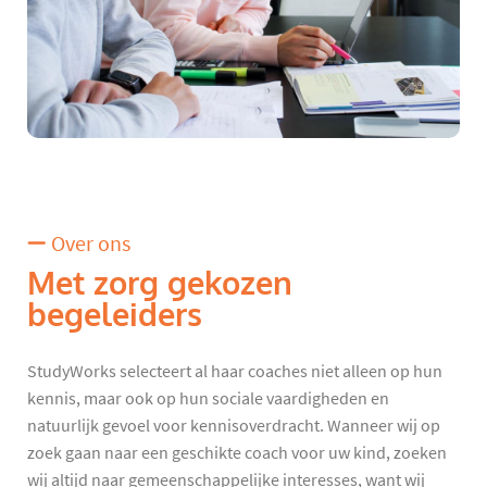
Over ons
Met zorg gekozen
begeleiders
StudyWorks selecteert al haar coaches niet alleen op hun
kennis, maar ook op hun sociale vaardigheden en
natuurlijk gevoel voor kennisoverdracht. Wanneer wij op
zoek gaan naar een geschikte coach voor uw kind, zoeken
wij altijd naar gemeenschappelijke interesses, want wij