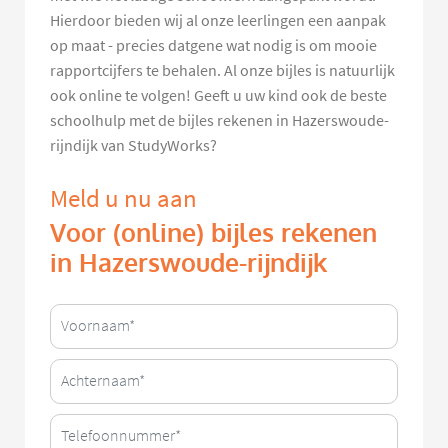
Hierdoor bieden wij al onze leerlingen een aanpak
op maat - precies datgene wat nodig is om mooie
rapportcijfers te behalen. Al onze bijles is natuurlijk
ook online te volgen! Geeft u uw kind ook de beste
schoolhulp met de bijles rekenen in Hazerswoude-
rijndijk van StudyWorks?
Meld u nu aan
Voor (online) bijles rekenen
in Hazerswoude-rijndijk