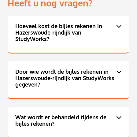
Heeft u nog vragen?
Hoeveel kost de bijles rekenen in
Hazerswoude-rijndijk van
StudyWorks?
Door wie wordt de bijles rekenen in
Hazerswoude-rijndijk van StudyWorks
gegeven?
Wat wordt er behandeld tijdens de
bijles rekenen?