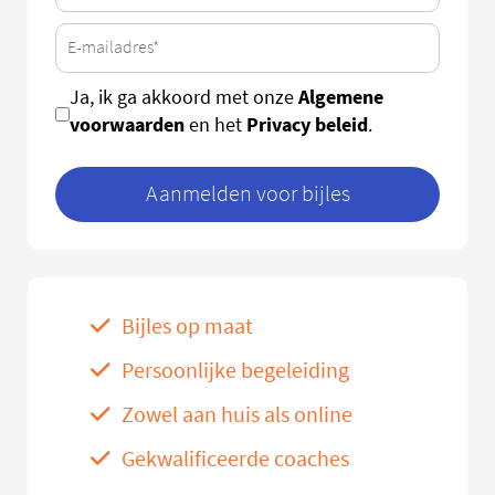
Algemene
Ja, ik ga akkoord met onze
voorwaarden
Privacy beleid
en het
.
Aanmelden voor bijles
Bijles op maat
Persoonlijke begeleiding
Zowel aan huis als online
Gekwalificeerde coaches