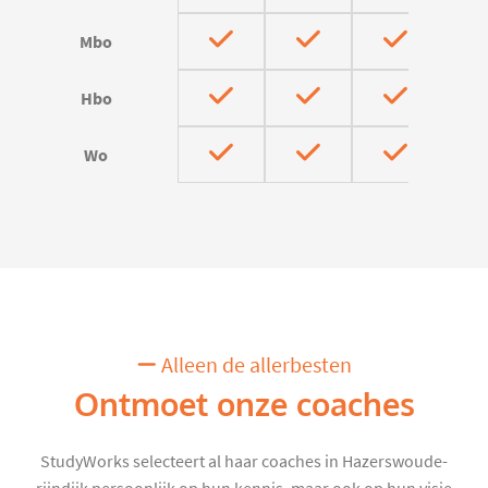
Mbo
Hbo
Wo
Alleen de allerbesten
Ontmoet onze coaches
StudyWorks selecteert al haar coaches in Hazerswoude-