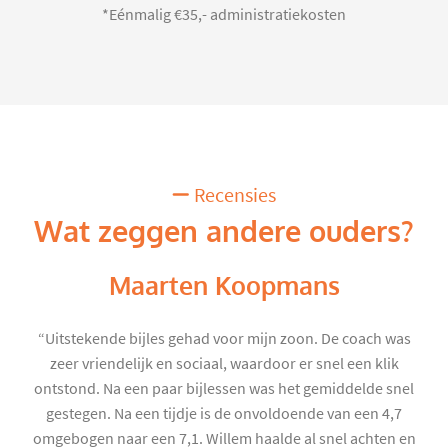
*Eénmalig €35,- administratiekosten
Recensies
Wat zeggen andere ouders?
Maarten Koopmans
“Uitstekende bijles gehad voor mijn zoon. De coach was
zeer vriendelijk en sociaal, waardoor er snel een klik
ontstond. Na een paar bijlessen was het gemiddelde snel
gestegen. Na een tijdje is de onvoldoende van een 4,7
omgebogen naar een 7,1. Willem haalde al snel achten en