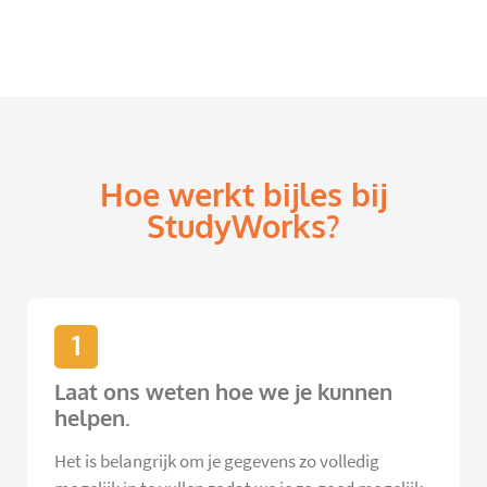
Hoe werkt bijles bij
StudyWorks?
1
Laat ons weten hoe we je kunnen
helpen.
Het is belangrijk om je gegevens zo volledig