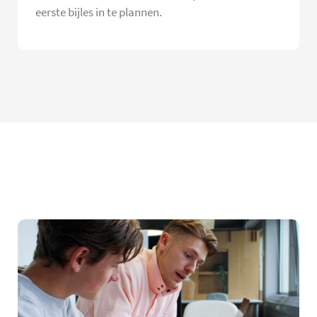
eerste bijles in te plannen.