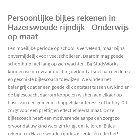
Persoonlijke bijles rekenen in
Hazerswoude-rijndijk - Onderwijs
op maat
Een moeilijke periode op school is vervelend, maar bijna
onvermijdelijk voor veel scholieren. Daarom mag goede
schoolhulp niet lang op zich wachten. Bij StudyWorks
kunnen we na uw aanmelding uw kind al snel aan een leuke
en geschikte bijlescoach toewijzen. We vinden het
belangrijk dat er een goede klik ontstaat tussen uw kind en
de bijlescoach, daarom koppelen wij hen aan elkaar op
basis van een gemeenschappelijke interesse of hobby. Dit
zorgt voor een prettig en effectief leerklimaat. Onze
bijlescoach heeft een motiverende aanpak en zorgt zo
ervoor dat uw kind weer zin krijgt om te leren. Bijles
rekenen in Hazerswoude-rijndijk is leuk - én effectief!