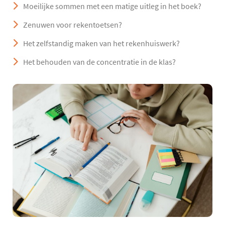
Moeilijke sommen met een matige uitleg in het boek?
Zenuwen voor rekentoetsen?
Het zelfstandig maken van het rekenhuiswerk?
Het behouden van de concentratie in de klas?