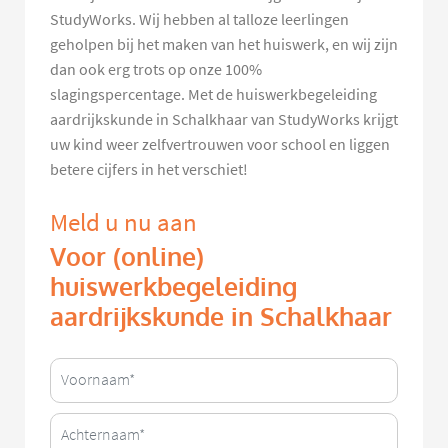
StudyWorks. Wij hebben al talloze leerlingen
geholpen bij het maken van het huiswerk, en wij zijn
dan ook erg trots op onze 100%
slagingspercentage. Met de huiswerkbegeleiding
aardrijkskunde in Schalkhaar van StudyWorks krijgt
uw kind weer zelfvertrouwen voor school en liggen
betere cijfers in het verschiet!
Meld u nu aan
Voor (online)
huiswerkbegeleiding
aardrijkskunde in Schalkhaar