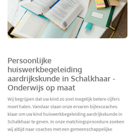
Persoonlijke
huiswerkbegeleiding
aardrijkskunde in Schalkhaar -
Onderwijs op maat
Wij begrijpen dat uw kind zo snel mogelijk betere cijfers
moet halen. Vandaar staan onze ervaren bijlescoaches
klaar om uw kind huiswerkbegeleiding aardrijkskunde in
Schalkhaar te geven. In onze matchingsprocedure zoeken
wij altijd naar coaches met een gemeenschappelijke