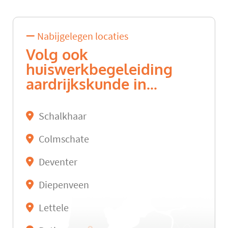
Nabijgelegen locaties
Volg ook
huiswerkbegeleiding
aardrijkskunde in...
Schalkhaar
Colmschate
Deventer
Diepenveen
Lettele