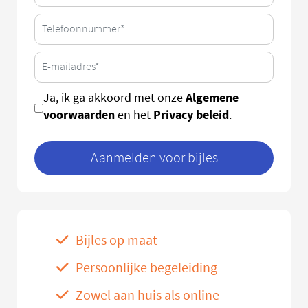
Algemene
Ja, ik ga akkoord met onze
voorwaarden
Privacy beleid
en het
.
Aanmelden voor bijles
Bijles op maat
Persoonlijke begeleiding
Zowel aan huis als online