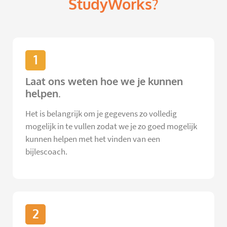
StudyWorks?
1
Laat ons weten hoe we je kunnen
helpen.
Het is belangrijk om je gegevens zo volledig
mogelijk in te vullen zodat we je zo goed mogelijk
kunnen helpen met het vinden van een
bijlescoach.
2