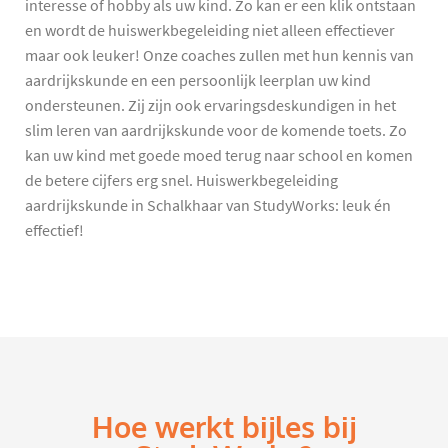
interesse of hobby als uw kind. Zo kan er een klik ontstaan
en wordt de huiswerkbegeleiding niet alleen effectiever
maar ook leuker! Onze coaches zullen met hun kennis van
aardrijkskunde en een persoonlijk leerplan uw kind
ondersteunen. Zij zijn ook ervaringsdeskundigen in het
slim leren van aardrijkskunde voor de komende toets. Zo
kan uw kind met goede moed terug naar school en komen
de betere cijfers erg snel. Huiswerkbegeleiding
aardrijkskunde in Schalkhaar van StudyWorks: leuk én
effectief!
Hoe werkt bijles bij