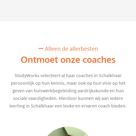
Alleen de allerbesten
Ontmoet onze coaches
StudyWorks selecteert al haar coaches in Schalkhaar
persoonlijk op hun kennis, maar ook op hun visie op het
geven van huiswerkbegeleiding aardrijkskunde en hun
sociale vaardigheden. Hierdoor kunnen wij aan iedere
leerling in Schalkhaar een leuke en ervaren coach bieden.