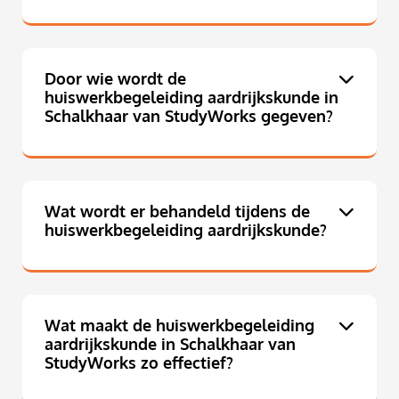
Door wie wordt de
huiswerkbegeleiding aardrijkskunde in
Schalkhaar van StudyWorks gegeven?
Wat wordt er behandeld tijdens de
huiswerkbegeleiding aardrijkskunde?
Wat maakt de huiswerkbegeleiding
aardrijkskunde in Schalkhaar van
StudyWorks zo effectief?