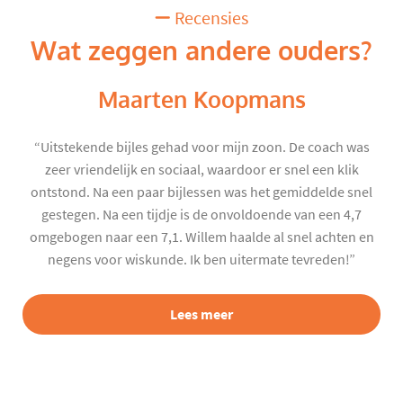
Recensies
Wat zeggen andere ouders?
Maarten Koopmans
“Uitstekende bijles gehad voor mijn zoon. De coach was
zeer vriendelijk en sociaal, waardoor er snel een klik
ontstond. Na een paar bijlessen was het gemiddelde snel
gestegen. Na een tijdje is de onvoldoende van een 4,7
omgebogen naar een 7,1. Willem haalde al snel achten en
negens voor wiskunde. Ik ben uitermate tevreden!”
Lees meer