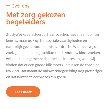
Over ons
Met zorg gekozen
begeleiders
StudyWorks selecteert al haar coaches niet alleen op hun
kennis, maar ook op hun sociale vaardigheden en
natuurlijk gevoel voor kennisoverdracht. Wanneer wij op
zoek gaan naar een geschikte coach voor uw kind, zoeken
wij altijd naar gemeenschappelijke interesses, want wij
vinden dat er een goede klik moet zijn tussen de coach en
uw kind. Dat maakt de huiswerkbegeleiding nog plezieriger
en dat komt het leerproces ten goede.
Lees meer