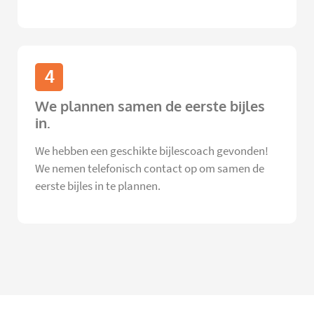
4
We plannen samen de eerste bijles
in.
We hebben een geschikte bijlescoach gevonden!
We nemen telefonisch contact op om samen de
eerste bijles in te plannen.