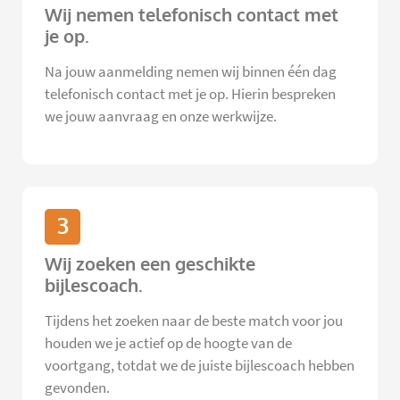
Wij nemen telefonisch contact met
je op.
Na jouw aanmelding nemen wij binnen één dag
telefonisch contact met je op. Hierin bespreken
we jouw aanvraag en onze werkwijze.
3
Wij zoeken een geschikte
bijlescoach.
Tijdens het zoeken naar de beste match voor jou
houden we je actief op de hoogte van de
voortgang, totdat we de juiste bijlescoach hebben
gevonden.