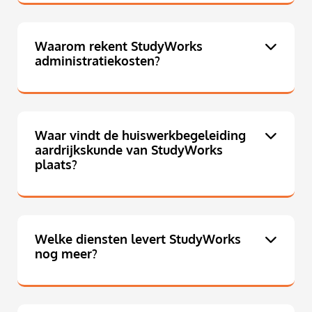
Waarom rekent StudyWorks
administratiekosten?
Waar vindt de huiswerkbegeleiding
aardrijkskunde van StudyWorks
plaats?
Welke diensten levert StudyWorks
nog meer?