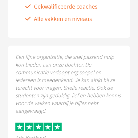
Gekwalificeerde coaches
Alle vakken en niveaus
Een fijne organisatie, die snel passend hulp
kon bieden aan onze dochter. De
communicatie verloopt erg soepel en
iedereen is meedenkend. Je kan altijd bij ze
terecht voor vragen. Snelle reactie. Ook de
studenten zijn geduldig, lief en hebben kennis
voor de vakken waarbij je bijles hebt
aangevraagd.