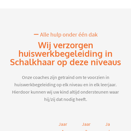
Alle hulp onder één dak
Wij verzorgen
huiswerkbegeleiding in
Schalkhaar op deze niveaus
Onze coaches zijn getraind om te voorzien in
huiswerkbegeleiding op elk niveau en in elk leerjaar.
Hierdoor kunnen wij uw kind altijd ondersteunen waar
hij/zij dat nodig heeft.
Jaar
Jaar
Jaar
J