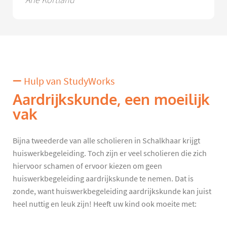
Arie Kortland
Hulp van StudyWorks
Aardrijkskunde, een moeilijk
vak
Bijna tweederde van alle scholieren in Schalkhaar krijgt
huiswerkbegeleiding. Toch zijn er veel scholieren die zich
hiervoor schamen of ervoor kiezen om geen
huiswerkbegeleiding aardrijkskunde te nemen. Dat is
zonde, want huiswerkbegeleiding aardrijkskunde kan juist
heel nuttig en leuk zijn! Heeft uw kind ook moeite met: