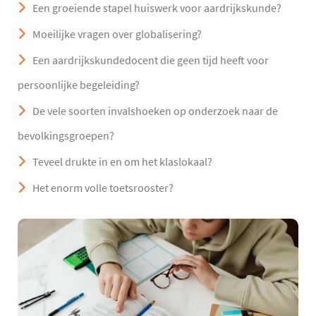
Een groeiende stapel huiswerk voor aardrijkskunde?
Moeilijke vragen over globalisering?
Een aardrijkskundedocent die geen tijd heeft voor
persoonlijke begeleiding?
De vele soorten invalshoeken op onderzoek naar de
bevolkingsgroepen?
Teveel drukte in en om het klaslokaal?
Het enorm volle toetsrooster?