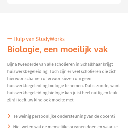
Hulp van StudyWorks
Biologie, een moeilijk vak
Bijna tweederde van alle scholieren in Schalkhaar krijgt
huiswerkbegeleiding. Toch zijn er veel scholieren die zich
hiervoor schamen of ervoor kiezen om geen
huiswerkbegeleiding biologie te nemen. Dat is zonde, want
huiswerkbegeleiding biologie kan juist heel nuttig en leuk
zijn! Heeft uw kind ook moeite met:
Te weinig persoonlijke ondersteuning van de docent?
Niet weten wat de menselijke organen doen en waar ze