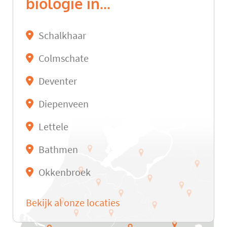
biologie in...
Schalkhaar
Colmschate
Deventer
Diepenveen
Lettele
Bathmen
Okkenbroek
Bekijk al onze locaties