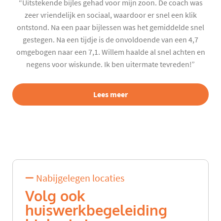
“Uitstekende bijles gehad voor mijn zoon. De coach was
zeer vriendelijk en sociaal, waardoor er snel een klik
ontstond. Na een paar bijlessen was het gemiddelde snel
gestegen. Na een tijdje is de onvoldoende van een 4,7
omgebogen naar een 7,1. Willem haalde al snel achten en
negens voor wiskunde. Ik ben uitermate tevreden!”
Lees meer
Nabijgelegen locaties
Volg ook
huiswerkbegeleiding