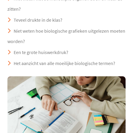
zitten?
Teveel drukte in de klas?
Niet weten hoe biologische grafieken uitgelezen moeten
worden?
Een te grote huiswerkdruk?
Het aanzicht van alle moeilijke biologische termen?