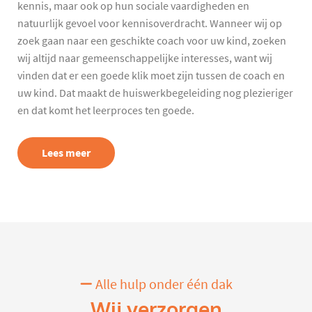
kennis, maar ook op hun sociale vaardigheden en
natuurlijk gevoel voor kennisoverdracht. Wanneer wij op
zoek gaan naar een geschikte coach voor uw kind, zoeken
wij altijd naar gemeenschappelijke interesses, want wij
vinden dat er een goede klik moet zijn tussen de coach en
uw kind. Dat maakt de huiswerkbegeleiding nog plezieriger
en dat komt het leerproces ten goede.
Lees meer
Alle hulp onder één dak
Wij verzorgen