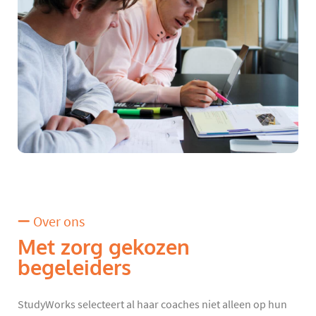
Over ons
Met zorg gekozen
begeleiders
StudyWorks selecteert al haar coaches niet alleen op hun