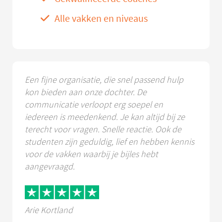
Alle vakken en niveaus
Een fijne organisatie, die snel passend hulp
kon bieden aan onze dochter. De
communicatie verloopt erg soepel en
iedereen is meedenkend. Je kan altijd bij ze
terecht voor vragen. Snelle reactie. Ook de
studenten zijn geduldig, lief en hebben kennis
voor de vakken waarbij je bijles hebt
aangevraagd.
Arie Kortland