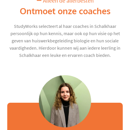
Alleen de allerbesten
Ontmoet onze coaches
StudyWorks selecteert al haar coaches in Schalkhaar
persoonlijk op hun kennis, maar ook op hun visie op het
geven van huiswerkbegeleiding biologie en hun sociale
vaardigheden. Hierdoor kunnen wij aan iedere leerling in
Schalkhaar een leuke en ervaren coach bieden.