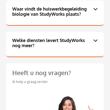
Waar vindt de huiswerkbegeleiding
biologie van StudyWorks plaats?
Welke diensten levert StudyWorks
nog meer?
Heeft u nog vragen?
Ik help u graag verder