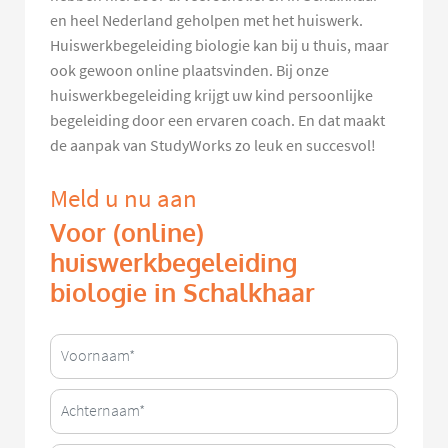
en heel Nederland geholpen met het huiswerk.
Huiswerkbegeleiding biologie kan bij u thuis, maar
ook gewoon online plaatsvinden. Bij onze
huiswerkbegeleiding krijgt uw kind persoonlijke
begeleiding door een ervaren coach. En dat maakt
de aanpak van StudyWorks zo leuk en succesvol!
Meld u nu aan
Voor (online)
huiswerkbegeleiding
biologie in Schalkhaar