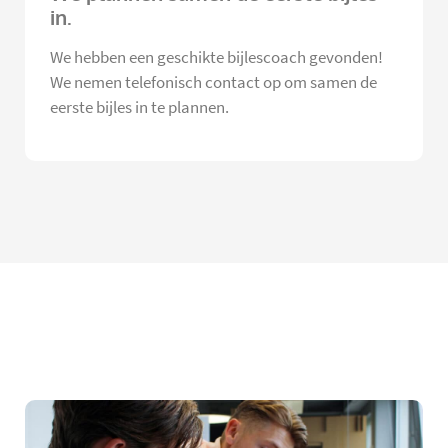
in.
We hebben een geschikte bijlescoach gevonden!
We nemen telefonisch contact op om samen de
eerste bijles in te plannen.