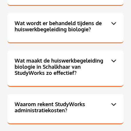
Wat wordt er behandeld tijdens de
huiswerkbegeleiding biologie?
Wat maakt de huiswerkbegeleiding
biologie in Schalkhaar van
StudyWorks zo effectief?
Waarom rekent StudyWorks
administratiekosten?