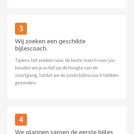
3
Wij zoeken een geschikte
bijlescoach.
Tijdens het zoeken naar de beste match voor jou
houden we je actief op de hoogte van de
voortgang, totdat we de juiste bijlescoach hebben
gevonden.
4
We plannen samen de eerste bijles