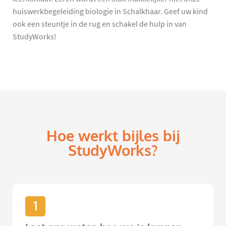
huiswerkbegeleiding biologie in Schalkhaar. Geef uw kind
ook een steuntje in de rug en schakel de hulp in van
StudyWorks!
Hoe werkt bijles bij
StudyWorks?
1