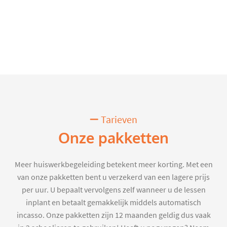
Tarieven
Onze pakketten
Meer huiswerkbegeleiding betekent meer korting. Met een
van onze pakketten bent u verzekerd van een lagere prijs
per uur. U bepaalt vervolgens zelf wanneer u de lessen
inplant en betaalt gemakkelijk middels automatisch
incasso. Onze pakketten zijn 12 maanden geldig dus vaak