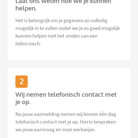
Laat ons weten hoe we je kunnen
helpen.
Het is belangrijk om je gegevens zo volledig
mogelijk in te vullen zodat we je zo goed mogelijk
kunnen helpen met het vinden van een
bijlescoach.
2
Wij nemen telefonisch contact met
je op.
Na jouw aanmelding nemen wij binnen één dag
telefonisch contact met je op. Hierin bespreken
we jouw aanvraag en onze werkwijze.