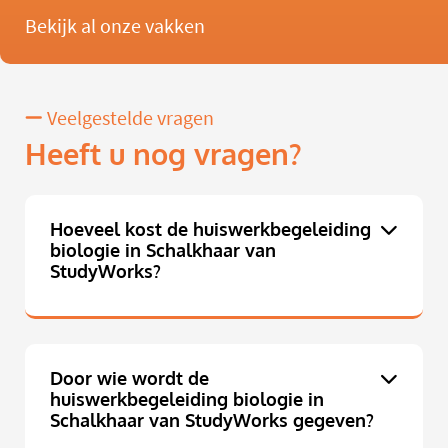
Bekijk al onze vakken
Veelgestelde vragen
Heeft u nog vragen?
Hoeveel kost de huiswerkbegeleiding
biologie in Schalkhaar van
StudyWorks?
Door wie wordt de
huiswerkbegeleiding biologie in
Schalkhaar van StudyWorks gegeven?