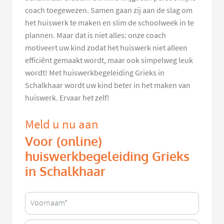
coach toegewezen. Samen gaan zij aan de slag om
het huiswerk te maken en slim de schoolweek in te
plannen. Maar dat is niet alles: onze coach
motiveert uw kind zodat het huiswerk niet alleen
efficiënt gemaakt wordt, maar ook simpelweg leuk
wordt! Met huiswerkbegeleiding Grieks in
Schalkhaar wordt uw kind beter in het maken van
huiswerk. Ervaar het zelf!
Meld u nu aan
Voor (online)
huiswerkbegeleiding Grieks
in Schalkhaar