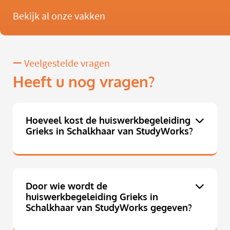
Bekijk al onze vakken
Veelgestelde vragen
Heeft u nog vragen?
Hoeveel kost de huiswerkbegeleiding
Grieks in Schalkhaar van StudyWorks?
Door wie wordt de
huiswerkbegeleiding Grieks in
Schalkhaar van StudyWorks gegeven?