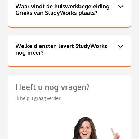
Waar vindt de huiswerkbegeleiding
Grieks van StudyWorks plaats?
Welke diensten levert StudyWorks
nog meer?
Heeft u nog vragen?
Ik help u graag verder