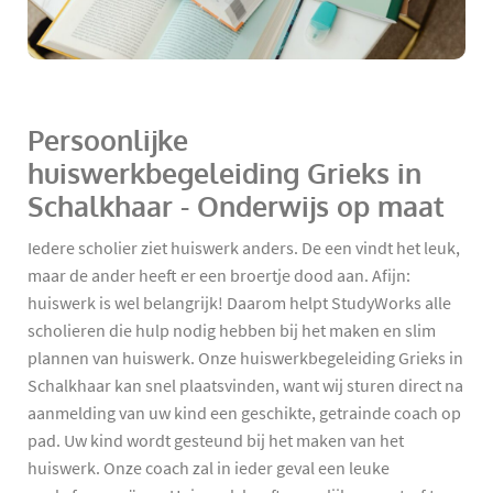
Persoonlijke
huiswerkbegeleiding Grieks in
Schalkhaar - Onderwijs op maat
Iedere scholier ziet huiswerk anders. De een vindt het leuk,
maar de ander heeft er een broertje dood aan. Afijn:
huiswerk is wel belangrijk! Daarom helpt StudyWorks alle
scholieren die hulp nodig hebben bij het maken en slim
plannen van huiswerk. Onze huiswerkbegeleiding Grieks in
Schalkhaar kan snel plaatsvinden, want wij sturen direct na
aanmelding van uw kind een geschikte, getrainde coach op
pad. Uw kind wordt gesteund bij het maken van het
huiswerk. Onze coach zal in ieder geval een leuke