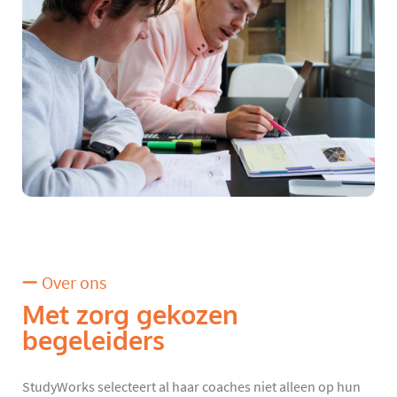
Over ons
Met zorg gekozen
begeleiders
StudyWorks selecteert al haar coaches niet alleen op hun