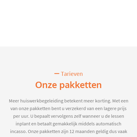
Tarieven
Onze pakketten
Meer huiswerkbegeleiding betekent meer korting. Met een
van onze pakketten bent u verzekerd van een lagere prijs
per uur. U bepaalt vervolgens zelf wanneer u de lessen
inplant en betaalt gemakkelijk middels automatisch
incasso. Onze pakketten zijn 12 maanden geldig dus vaak