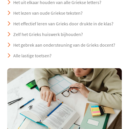
Het uit elkaar houden van alle Griekse letters?
Het lezen van oude Griekse teksten?
Het effectief leren van Grieks door drukte in de klas?
Zelf het Grieks huiswerk bijhouden?
Het gebrek aan ondersteuning van de Grieks docent?
Alle lastige toetsen?