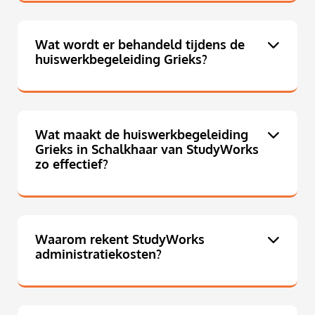
Wat wordt er behandeld tijdens de
huiswerkbegeleiding Grieks?
Wat maakt de huiswerkbegeleiding
Grieks in Schalkhaar van StudyWorks
zo effectief?
Waarom rekent StudyWorks
administratiekosten?