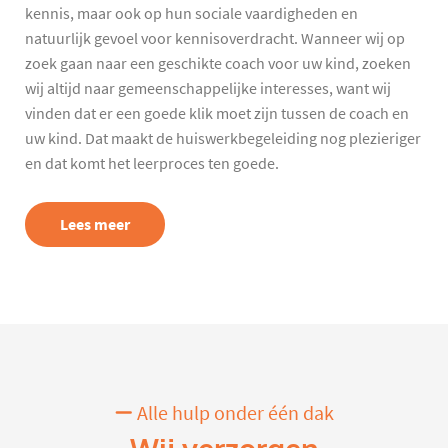
kennis, maar ook op hun sociale vaardigheden en
natuurlijk gevoel voor kennisoverdracht. Wanneer wij op
zoek gaan naar een geschikte coach voor uw kind, zoeken
wij altijd naar gemeenschappelijke interesses, want wij
vinden dat er een goede klik moet zijn tussen de coach en
uw kind. Dat maakt de huiswerkbegeleiding nog plezieriger
en dat komt het leerproces ten goede.
Lees meer
Alle hulp onder één dak