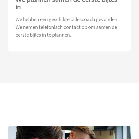
in.
We hebben een geschikte bijlescoach gevonden!
We nemen telefonisch contact op om samen de
eerste bijles in te plannen.