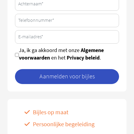
Algemene
Ja, ik ga akkoord met onze
voorwaarden
Privacy beleid
en het
.
Aanmelden voor bijles
Bijles op maat
Persoonlijke begeleiding