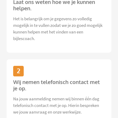
Laat ons weten hoe we je kunnen
helpen.
Het is belangrijk om je gegevens zo volledig
mogelijk in te vullen zodat we je zo goed mogelijk
kunnen helpen met het vinden van een
bijlescoach.
2
Wij nemen telefonisch contact met
je op.
Na jouw aanmelding nemen wij binnen één dag
telefonisch contact met je op. Hierin bespreken
we jouw aanvraag en onze werkwijze.