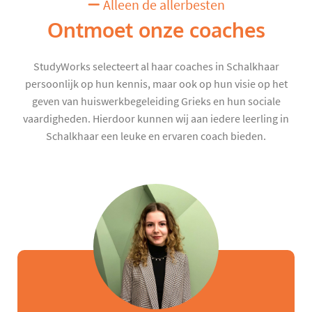
Alleen de allerbesten
Ontmoet onze coaches
StudyWorks selecteert al haar coaches in Schalkhaar
persoonlijk op hun kennis, maar ook op hun visie op het
geven van huiswerkbegeleiding Grieks en hun sociale
vaardigheden. Hierdoor kunnen wij aan iedere leerling in
Schalkhaar een leuke en ervaren coach bieden.