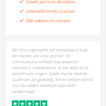
Zowel aan huis als online
Gekwalificeerde coaches
Alle vakken en niveaus
Een fijne organisatie, die snel passend hulp
kon bieden aan onze dochter. De
communicatie verloopt erg soepel en
iedereen is meedenkend. Je kan altijd bij ze
terecht voor vragen. Snelle reactie. Ook de
studenten zijn geduldig, lief en hebben kennis
voor de vakken waarbij je bijles hebt
aangevraagd.