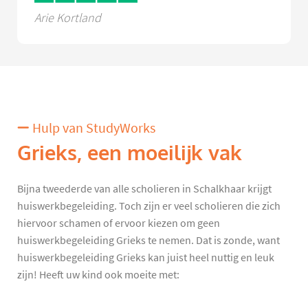
Arie Kortland
Hulp van StudyWorks
Grieks, een moeilijk vak
Bijna tweederde van alle scholieren in Schalkhaar krijgt
huiswerkbegeleiding. Toch zijn er veel scholieren die zich
hiervoor schamen of ervoor kiezen om geen
huiswerkbegeleiding Grieks te nemen. Dat is zonde, want
huiswerkbegeleiding Grieks kan juist heel nuttig en leuk
zijn! Heeft uw kind ook moeite met: