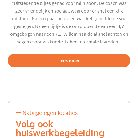
“Uitstekende bijles gehad voor mijn zoon. De coach was
zeer vriendelijk en sociaal, waardoor er snel een klik
ontstond. Na een paar bijlessen was het gemiddelde snel
gestegen. Na een tijdje is de onvoldoende van een 4,7
omgebogen naar een 7,1. Willem haalde al snel achten en
negens voor wiskunde. Ik ben uitermate tevreden!”
Lees meer
Nabijgelegen locaties
Volg ook
huiswerkbegeleiding