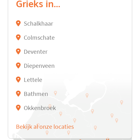
Grieks in...
Schalkhaar
Colmschate
Deventer
Diepenveen
Lettele
Bathmen
Okkenbroek
Bekijk al onze locaties