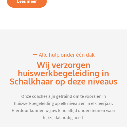
Lees meer
Alle hulp onder één dak
Wij verzorgen
huiswerkbegeleiding in
Schalkhaar op deze niveaus
Onze coaches zijn getraind om te voorzien in
huiswerkbegeleiding op elk niveau en in elk leerjaar.
Hierdoor kunnen wij uw kind altijd ondersteunen waar
hij/zij dat nodig heeft.