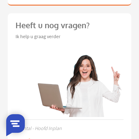
Heeft u nog vragen?
Ik help u graag verder
Chantal - Hoofd Inplan