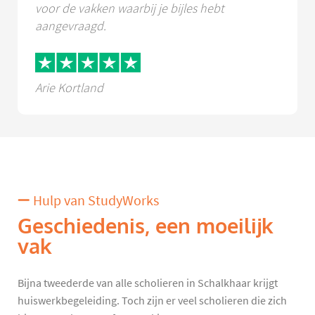
voor de vakken waarbij je bijles hebt
aangevraagd.
Arie Kortland
Hulp van StudyWorks
Geschiedenis, een moeilijk
vak
Bijna tweederde van alle scholieren in Schalkhaar krijgt
huiswerkbegeleiding. Toch zijn er veel scholieren die zich