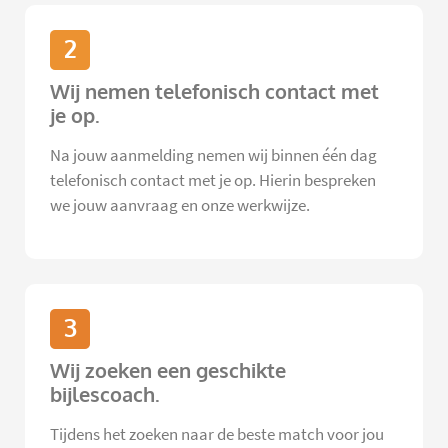
2
Wij nemen telefonisch contact met
je op.
Na jouw aanmelding nemen wij binnen één dag
telefonisch contact met je op. Hierin bespreken
we jouw aanvraag en onze werkwijze.
3
Wij zoeken een geschikte
bijlescoach.
Tijdens het zoeken naar de beste match voor jou