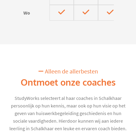
Wo
Alleen de allerbesten
Ontmoet onze coaches
StudyWorks selecteert al haar coaches in Schalkhaar
persoonlijk op hun kennis, maar ook op hun visie op het
geven van huiswerkbegeleiding geschiedenis en hun
sociale vaardigheden. Hierdoor kunnen wij aan iedere
leerling in Schalkhaar een leuke en ervaren coach bieden.