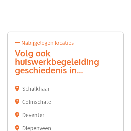
Nabijgelegen locaties
Volg ook
huiswerkbegeleiding
geschiedenis in...
Schalkhaar
Colmschate
Deventer
Diepenveen