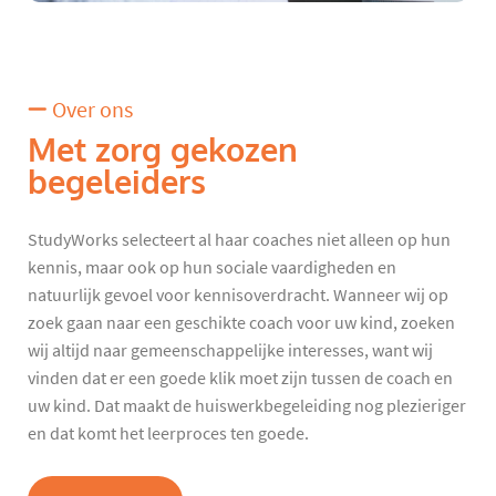
Over ons
Met zorg gekozen
begeleiders
StudyWorks selecteert al haar coaches niet alleen op hun
kennis, maar ook op hun sociale vaardigheden en
natuurlijk gevoel voor kennisoverdracht. Wanneer wij op
zoek gaan naar een geschikte coach voor uw kind, zoeken
wij altijd naar gemeenschappelijke interesses, want wij
vinden dat er een goede klik moet zijn tussen de coach en
uw kind. Dat maakt de huiswerkbegeleiding nog plezieriger
en dat komt het leerproces ten goede.