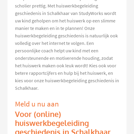
scholier prettig. Met huiswerkbegeleiding
geschiedenis in Schalkhaar van StudyWorks wordt
uw kind geholpen om het huiswerk op een slimme
manier te maken en in te plannen! Onze
huiswerkbegeleiding geschiedenis is natuurlijk ook
volledig over het internet te volgen. Een
persoonlijke coach helpt uw kind met een
ondersteunende en motiverende houding, zodat
het huiswerk maken ook leuk wordt! Kies ook voor
betere rapportcijfers en hulp bij het huiswerk, en
kies voor onze huiswerkbegeleiding geschiedenis in
Schalkhaar.
Meld u nu aan
Voor (online)
huiswerkbegeleiding
geschiedenis in Schalkhaar