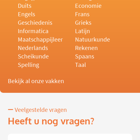
Duits
Economie
Engels
Frans
Geschiedenis
Grieks
Informatica
Latijn
Maatschappijleer
Natuurkunde
Nederlands
Rekenen
Scheikunde
Spaans
Spelling
Taal
Bekijk al onze vakken
Veelgestelde vragen
Heeft u nog vragen?