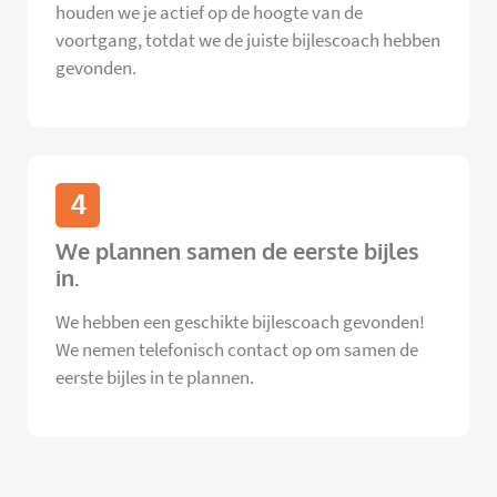
houden we je actief op de hoogte van de
voortgang, totdat we de juiste bijlescoach hebben
gevonden.
4
We plannen samen de eerste bijles
in.
We hebben een geschikte bijlescoach gevonden!
We nemen telefonisch contact op om samen de
eerste bijles in te plannen.