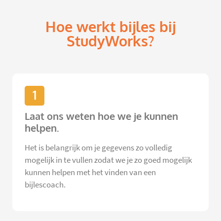
Hoe werkt bijles bij
StudyWorks?
1
Laat ons weten hoe we je kunnen
helpen.
Het is belangrijk om je gegevens zo volledig
mogelijk in te vullen zodat we je zo goed mogelijk
kunnen helpen met het vinden van een
bijlescoach.