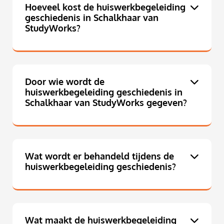
Hoeveel kost de huiswerkbegeleiding
geschiedenis in Schalkhaar van
StudyWorks?
Door wie wordt de
huiswerkbegeleiding geschiedenis in
Schalkhaar van StudyWorks gegeven?
Wat wordt er behandeld tijdens de
huiswerkbegeleiding geschiedenis?
Wat maakt de huiswerkbegeleiding