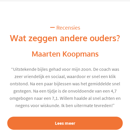
Recensies
Wat zeggen andere ouders?
Maarten Koopmans
“Uitstekende bijles gehad voor mijn zoon. De coach was
zeer vriendelijk en sociaal, waardoor er snel een klik
ontstond. Na een paar bijlessen was het gemiddelde snel
gestegen. Na een tijdje is de onvoldoende van een 4,7
omgebogen naar een 7,1. Willem haalde al snel achten en
negens voor wiskunde. Ik ben uitermate tevreden!”
Lees meer