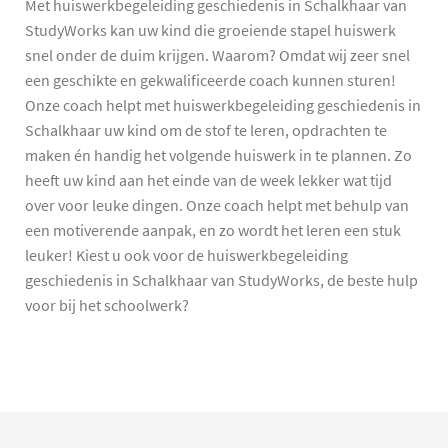
Met huiswerkbegeleiding geschiedenis in Schalkhaar van
StudyWorks kan uw kind die groeiende stapel huiswerk
snel onder de duim krijgen. Waarom? Omdat wij zeer snel
een geschikte en gekwalificeerde coach kunnen sturen!
Onze coach helpt met huiswerkbegeleiding geschiedenis in
Schalkhaar uw kind om de stof te leren, opdrachten te
maken én handig het volgende huiswerk in te plannen. Zo
heeft uw kind aan het einde van de week lekker wat tijd
over voor leuke dingen. Onze coach helpt met behulp van
een motiverende aanpak, en zo wordt het leren een stuk
leuker! Kiest u ook voor de huiswerkbegeleiding
geschiedenis in Schalkhaar van StudyWorks, de beste hulp
voor bij het schoolwerk?