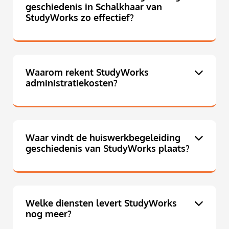
geschiedenis in Schalkhaar van
StudyWorks zo effectief?
Waarom rekent StudyWorks
administratiekosten?
Waar vindt de huiswerkbegeleiding
geschiedenis van StudyWorks plaats?
Welke diensten levert StudyWorks
nog meer?