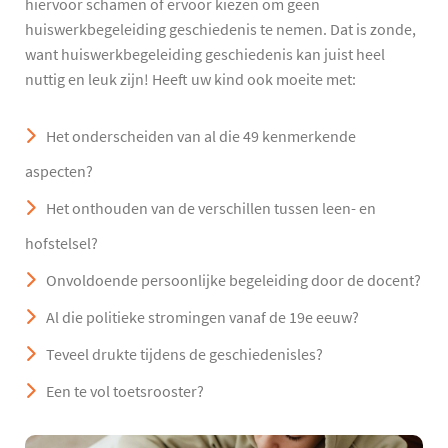
hiervoor schamen of ervoor kiezen om geen
huiswerkbegeleiding geschiedenis te nemen. Dat is zonde,
want huiswerkbegeleiding geschiedenis kan juist heel
nuttig en leuk zijn! Heeft uw kind ook moeite met:
Het onderscheiden van al die 49 kenmerkende
aspecten?
Het onthouden van de verschillen tussen leen- en
hofstelsel?
Onvoldoende persoonlijke begeleiding door de docent?
Al die politieke stromingen vanaf de 19e eeuw?
Teveel drukte tijdens de geschiedenisles?
Een te vol toetsrooster?