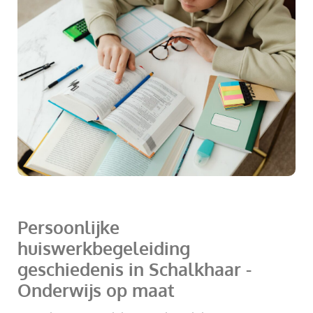
Persoonlijke
huiswerkbegeleiding
geschiedenis in Schalkhaar -
Onderwijs op maat