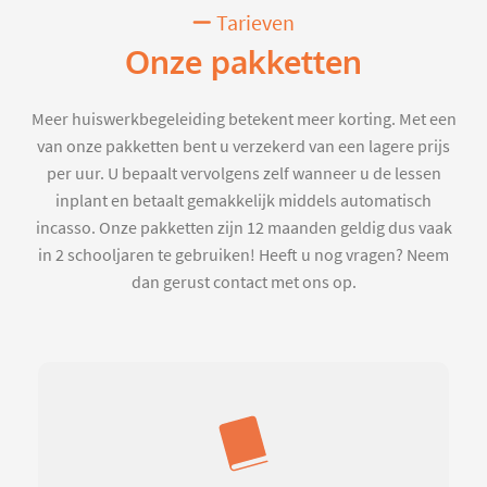
Tarieven
Onze pakketten
Meer huiswerkbegeleiding betekent meer korting. Met een
van onze pakketten bent u verzekerd van een lagere prijs
per uur. U bepaalt vervolgens zelf wanneer u de lessen
inplant en betaalt gemakkelijk middels automatisch
incasso. Onze pakketten zijn 12 maanden geldig dus vaak
in 2 schooljaren te gebruiken! Heeft u nog vragen? Neem
dan gerust contact met ons op.