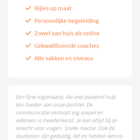
Bijles op maat
Persoonlijke begeleiding
Zowel aan huis als online
Gekwalificeerde coaches
Alle vakken en niveaus
Een fijne organisatie, die snel passend hulp
kon bieden aan onze dochter. De
communicatie verloopt erg soepel en
iedereen is meedenkend. Je kan altijd bij ze
terecht voor vragen. Snelle reactie. Ook de
studenten zijn geduldig, lief en hebben kennis