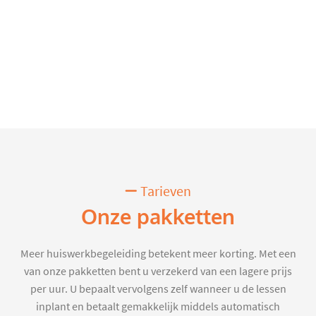
Tarieven
Onze pakketten
Meer huiswerkbegeleiding betekent meer korting. Met een
van onze pakketten bent u verzekerd van een lagere prijs
per uur. U bepaalt vervolgens zelf wanneer u de lessen
inplant en betaalt gemakkelijk middels automatisch