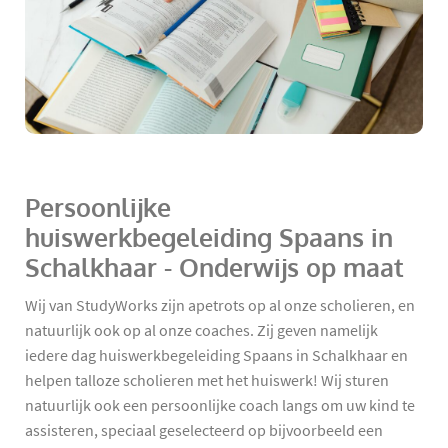
Persoonlijke
huiswerkbegeleiding Spaans in
Schalkhaar - Onderwijs op maat
Wij van StudyWorks zijn apetrots op al onze scholieren, en
natuurlijk ook op al onze coaches. Zij geven namelijk
iedere dag huiswerkbegeleiding Spaans in Schalkhaar en
helpen talloze scholieren met het huiswerk! Wij sturen
natuurlijk ook een persoonlijke coach langs om uw kind te
assisteren, speciaal geselecteerd op bijvoorbeeld een