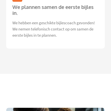
We plannen samen de eerste bijles
in.
We hebben een geschikte bijlescoach gevonden!
We nemen telefonisch contact op om samen de
eerste bijles in te plannen.