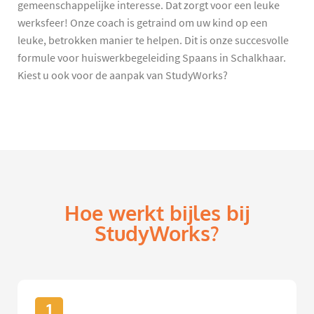
gemeenschappelijke interesse. Dat zorgt voor een leuke
werksfeer! Onze coach is getraind om uw kind op een
leuke, betrokken manier te helpen. Dit is onze succesvolle
formule voor huiswerkbegeleiding Spaans in Schalkhaar.
Kiest u ook voor de aanpak van StudyWorks?
Hoe werkt bijles bij
StudyWorks?
1