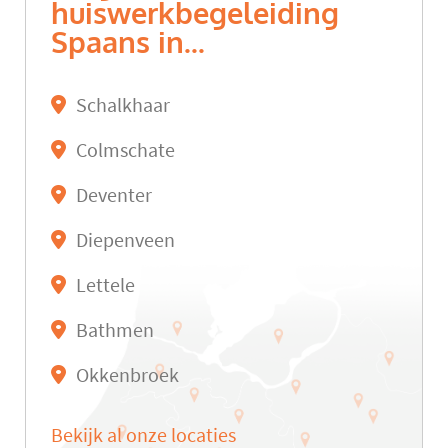
huiswerkbegeleiding
Spaans in...
Schalkhaar
Colmschate
Deventer
Diepenveen
Lettele
Bathmen
Okkenbroek
Bekijk al onze locaties