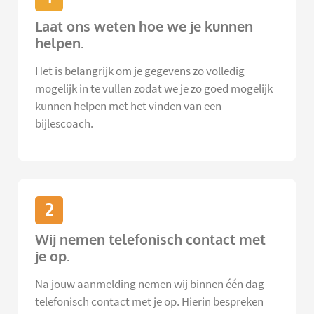
Laat ons weten hoe we je kunnen
helpen.
Het is belangrijk om je gegevens zo volledig
mogelijk in te vullen zodat we je zo goed mogelijk
kunnen helpen met het vinden van een
bijlescoach.
2
Wij nemen telefonisch contact met
je op.
Na jouw aanmelding nemen wij binnen één dag
telefonisch contact met je op. Hierin bespreken