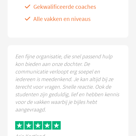
Gekwalificeerde coaches
Alle vakken en niveaus
Een fijne organisatie, die snel passend hulp
kon bieden aan onze dochter. De
communicatie verloopt erg soepel en
iedereen is meedenkend. Je kan altijd bij ze
terecht voor vragen. Snelle reactie. Ook de
studenten zijn geduldig, lief en hebben kennis
voor de vakken waarbij je bijles hebt
aangevraagd.