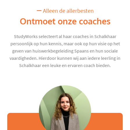
Alleen de allerbesten
Ontmoet onze coaches
StudyWorks selecteert al haar coaches in Schalkhaar
persoonlijk op hun kennis, maar ook op hun visie op het
geven van huiswerkbegeleiding Spaans en hun sociale
vaardigheden. Hierdoor kunnen wij aan iedere leerling in
Schalkhaar een leuke en ervaren coach bieden.