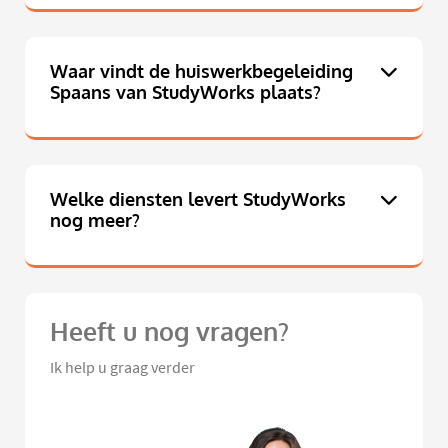
Waar vindt de huiswerkbegeleiding
Spaans van StudyWorks plaats?
Welke diensten levert StudyWorks
nog meer?
Heeft u nog vragen?
Ik help u graag verder