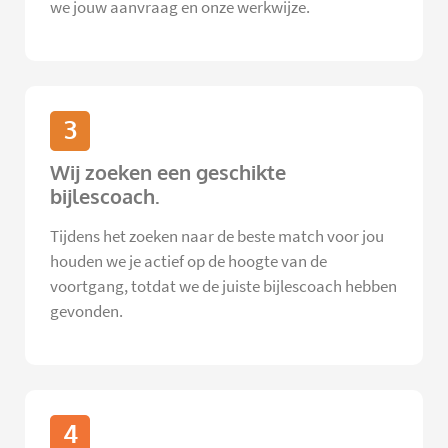
we jouw aanvraag en onze werkwijze.
3
Wij zoeken een geschikte
bijlescoach.
Tijdens het zoeken naar de beste match voor jou
houden we je actief op de hoogte van de
voortgang, totdat we de juiste bijlescoach hebben
gevonden.
4