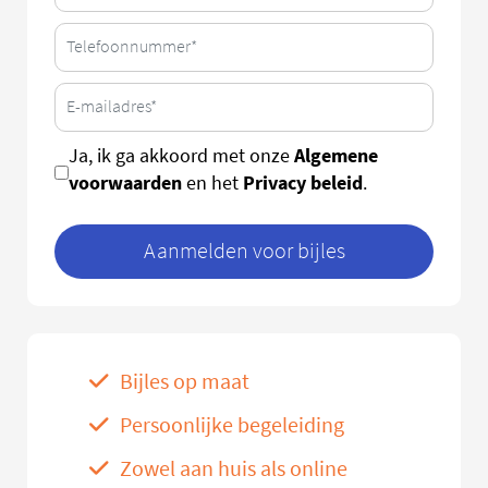
Algemene
Ja, ik ga akkoord met onze
voorwaarden
Privacy beleid
en het
.
Aanmelden voor bijles
Bijles op maat
Persoonlijke begeleiding
Zowel aan huis als online