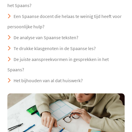
het Spaans?
Een Spaanse docent die helaas te weinig tijd heeft voor
persoonlijke hulp?
De analyse van Spaanse teksten?
Te drukke klasgenoten in de Spaanse les?
De juiste aanspreekvormen in gesprekken in het
Spaans?
Het bijhouden van al dat huiswerk?