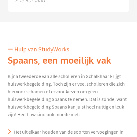
Arie Kortland
Hulp van StudyWorks
Spaans, een moeilijk vak
Bijna tweederde van alle scholieren in Schalkhaar krijgt
huiswerkbegeleiding. Toch zijn er veel scholieren die zich
hiervoor schamen of ervoor kiezen om geen
huiswerkbegeleiding Spaans te nemen. Dat is zonde, want
huiswerkbegeleiding Spaans kan juist heel nuttig en leuk
zijn! Heeft uw kind ook moeite met:
Het uit elkaar houden van de soorten vervoegingen in