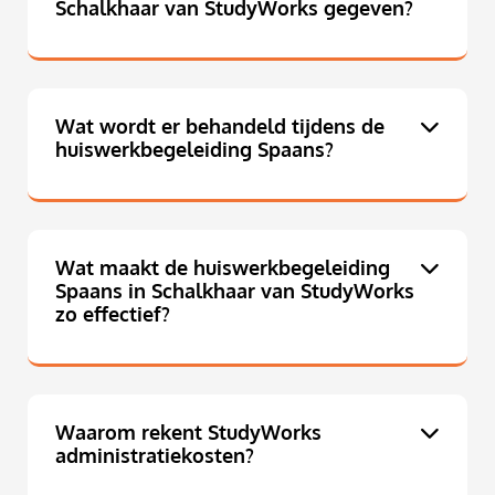
Schalkhaar van StudyWorks gegeven?
Wat wordt er behandeld tijdens de
huiswerkbegeleiding Spaans?
Wat maakt de huiswerkbegeleiding
Spaans in Schalkhaar van StudyWorks
zo effectief?
Waarom rekent StudyWorks
administratiekosten?