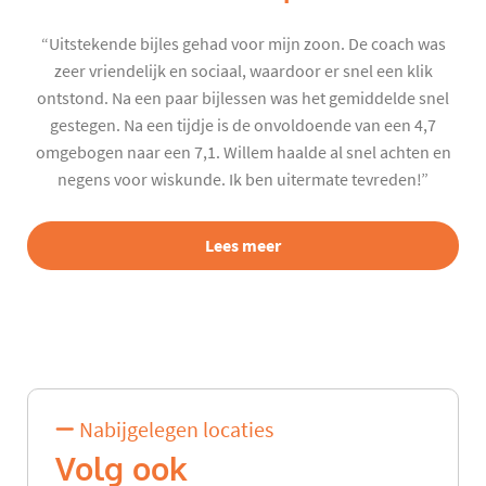
“Uitstekende bijles gehad voor mijn zoon. De coach was
zeer vriendelijk en sociaal, waardoor er snel een klik
ontstond. Na een paar bijlessen was het gemiddelde snel
gestegen. Na een tijdje is de onvoldoende van een 4,7
omgebogen naar een 7,1. Willem haalde al snel achten en
negens voor wiskunde. Ik ben uitermate tevreden!”
Lees meer
Nabijgelegen locaties
Volg ook