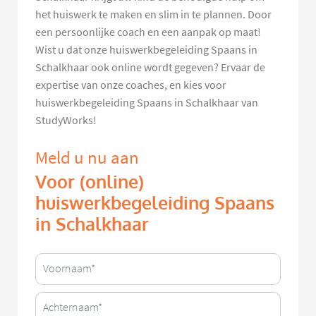
het huiswerk te maken en slim in te plannen. Door
een persoonlijke coach en een aanpak op maat!
Wist u dat onze huiswerkbegeleiding Spaans in
Schalkhaar ook online wordt gegeven? Ervaar de
expertise van onze coaches, en kies voor
huiswerkbegeleiding Spaans in Schalkhaar van
StudyWorks!
Meld u nu aan
Voor (online)
huiswerkbegeleiding Spaans
in Schalkhaar