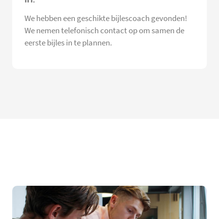
We hebben een geschikte bijlescoach gevonden!
We nemen telefonisch contact op om samen de
eerste bijles in te plannen.