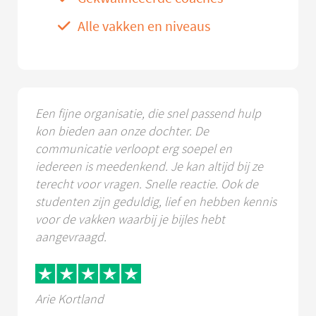
Alle vakken en niveaus
Een fijne organisatie, die snel passend hulp
kon bieden aan onze dochter. De
communicatie verloopt erg soepel en
iedereen is meedenkend. Je kan altijd bij ze
terecht voor vragen. Snelle reactie. Ook de
studenten zijn geduldig, lief en hebben kennis
voor de vakken waarbij je bijles hebt
aangevraagd.
Arie Kortland