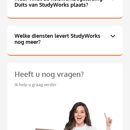
Duits van StudyWorks plaats?
Welke diensten levert StudyWorks
nog meer?
Heeft u nog vragen?
Ik help u graag verder