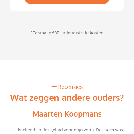
*Eénmalig €35,- administratiekosten
Recensies
Wat zeggen andere ouders?
Maarten Koopmans
“Uitstekende bijles gehad voor mijn zoon. De coach was