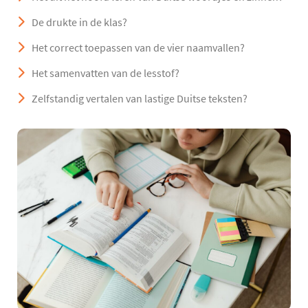
De drukte in de klas?
Het correct toepassen van de vier naamvallen?
Het samenvatten van de lesstof?
Zelfstandig vertalen van lastige Duitse teksten?