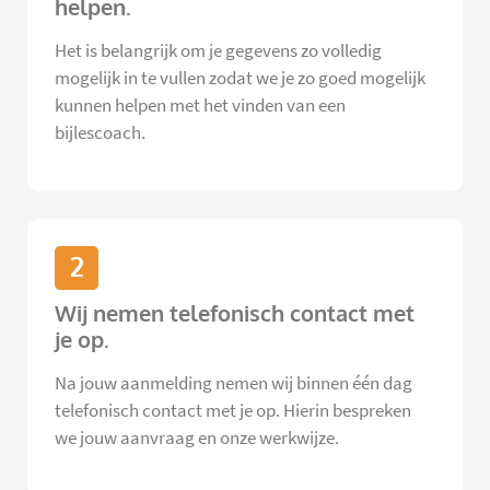
helpen.
Het is belangrijk om je gegevens zo volledig
mogelijk in te vullen zodat we je zo goed mogelijk
kunnen helpen met het vinden van een
bijlescoach.
2
Wij nemen telefonisch contact met
je op.
Na jouw aanmelding nemen wij binnen één dag
telefonisch contact met je op. Hierin bespreken
we jouw aanvraag en onze werkwijze.