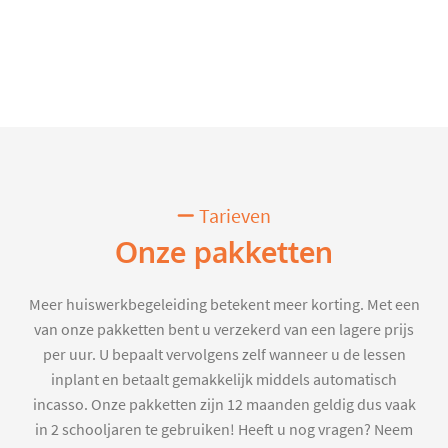
Tarieven
Onze pakketten
Meer huiswerkbegeleiding betekent meer korting. Met een
van onze pakketten bent u verzekerd van een lagere prijs
per uur. U bepaalt vervolgens zelf wanneer u de lessen
inplant en betaalt gemakkelijk middels automatisch
incasso. Onze pakketten zijn 12 maanden geldig dus vaak
in 2 schooljaren te gebruiken! Heeft u nog vragen? Neem