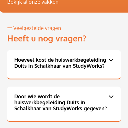
Bekijk al onze vakken
Veelgestelde vragen
Heeft u nog vragen?
Hoeveel kost de huiswerkbegeleiding
Duits in Schalkhaar van StudyWorks?
Door wie wordt de
huiswerkbegeleiding Duits in
Schalkhaar van StudyWorks gegeven?