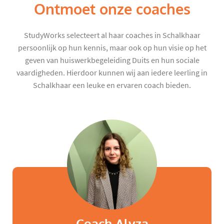
Ontmoet onze coaches
StudyWorks selecteert al haar coaches in Schalkhaar
persoonlijk op hun kennis, maar ook op hun visie op het
geven van huiswerkbegeleiding Duits en hun sociale
vaardigheden. Hierdoor kunnen wij aan iedere leerling in
Schalkhaar een leuke en ervaren coach bieden.