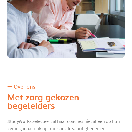
Over ons
Met zorg gekozen
begeleiders
StudyWorks selecteert al haar coaches niet alleen op hun
kennis, maar ook op hun sociale vaardigheden en