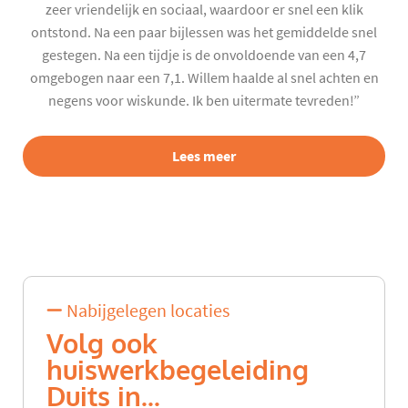
zeer vriendelijk en sociaal, waardoor er snel een klik
ontstond. Na een paar bijlessen was het gemiddelde snel
gestegen. Na een tijdje is de onvoldoende van een 4,7
omgebogen naar een 7,1. Willem haalde al snel achten en
negens voor wiskunde. Ik ben uitermate tevreden!”
Lees meer
Nabijgelegen locaties
Volg ook
huiswerkbegeleiding
Duits in...