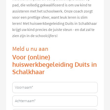
pad, die volledig gekwalificeerd is om uw kind te
assisteren met het schoolwerk. Onze coach zorgt
voor een prettige sfeer, want leuk leren is slim
leren! Met huiswerkbegeleiding Duits in Schalkhaar
krijgt uw kind precies de juiste steun - en dat zal te
zien zijn in de schoolcijfers!
Meld u nu aan
Voor (online)
huiswerkbegeleiding Duits in
Schalkhaar