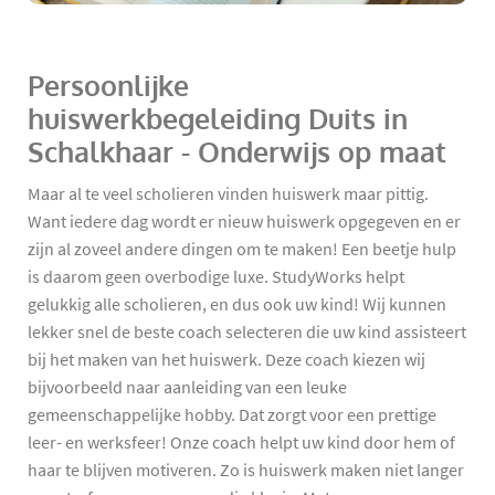
Persoonlijke
huiswerkbegeleiding Duits in
Schalkhaar - Onderwijs op maat
Maar al te veel scholieren vinden huiswerk maar pittig.
Want iedere dag wordt er nieuw huiswerk opgegeven en er
zijn al zoveel andere dingen om te maken! Een beetje hulp
is daarom geen overbodige luxe. StudyWorks helpt
gelukkig alle scholieren, en dus ook uw kind! Wij kunnen
lekker snel de beste coach selecteren die uw kind assisteert
bij het maken van het huiswerk. Deze coach kiezen wij
bijvoorbeeld naar aanleiding van een leuke
gemeenschappelijke hobby. Dat zorgt voor een prettige
leer- en werksfeer! Onze coach helpt uw kind door hem of
haar te blijven motiveren. Zo is huiswerk maken niet langer