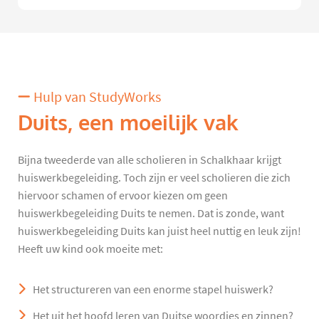
Hulp van StudyWorks
Duits, een moeilijk vak
Bijna tweederde van alle scholieren in Schalkhaar krijgt
huiswerkbegeleiding. Toch zijn er veel scholieren die zich
hiervoor schamen of ervoor kiezen om geen
huiswerkbegeleiding Duits te nemen. Dat is zonde, want
huiswerkbegeleiding Duits kan juist heel nuttig en leuk zijn!
Heeft uw kind ook moeite met:
Het structureren van een enorme stapel huiswerk?
Het uit het hoofd leren van Duitse woordjes en zinnen?