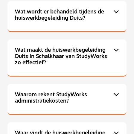
Wat wordt er behandeld tijdens de
huiswerkbegeleiding Duits?
Wat maakt de huiswerkbegeleiding
Duits in Schalkhaar van StudyWorks
zo effectief?
Waarom rekent StudyWorks
administratiekosten?
Waar vindt de huiswerkbegeleiding