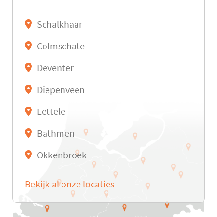
Schalkhaar
Colmschate
Deventer
Diepenveen
Lettele
Bathmen
Okkenbroek
Bekijk al onze locaties