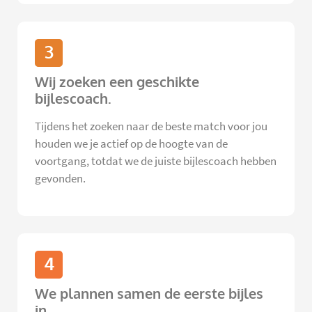
3
Wij zoeken een geschikte
bijlescoach.
Tijdens het zoeken naar de beste match voor jou
houden we je actief op de hoogte van de
voortgang, totdat we de juiste bijlescoach hebben
gevonden.
4
We plannen samen de eerste bijles
in.