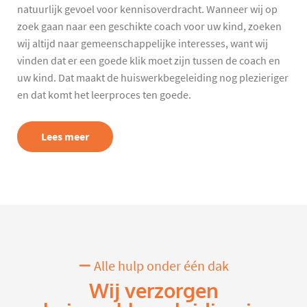
natuurlijk gevoel voor kennisoverdracht. Wanneer wij op
zoek gaan naar een geschikte coach voor uw kind, zoeken
wij altijd naar gemeenschappelijke interesses, want wij
vinden dat er een goede klik moet zijn tussen de coach en
uw kind. Dat maakt de huiswerkbegeleiding nog plezieriger
en dat komt het leerproces ten goede.
Lees meer
Alle hulp onder één dak
Wij verzorgen