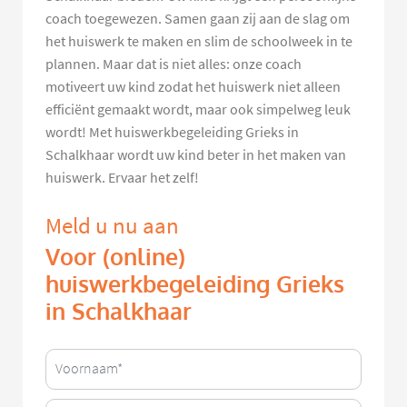
coach toegewezen. Samen gaan zij aan de slag om
het huiswerk te maken en slim de schoolweek in te
plannen. Maar dat is niet alles: onze coach
motiveert uw kind zodat het huiswerk niet alleen
efficiënt gemaakt wordt, maar ook simpelweg leuk
wordt! Met huiswerkbegeleiding Grieks in
Schalkhaar wordt uw kind beter in het maken van
huiswerk. Ervaar het zelf!
Meld u nu aan
Voor (online)
huiswerkbegeleiding Grieks
in Schalkhaar