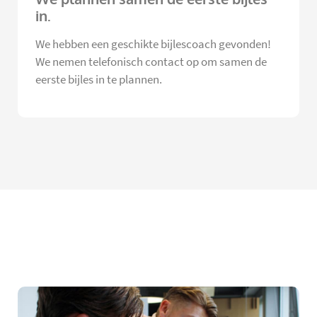
in.
We hebben een geschikte bijlescoach gevonden!
We nemen telefonisch contact op om samen de
eerste bijles in te plannen.