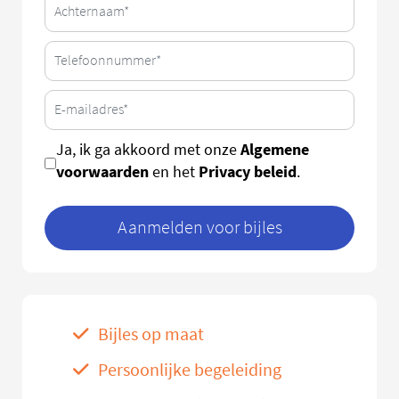
Algemene
Ja, ik ga akkoord met onze
voorwaarden
Privacy beleid
en het
.
Aanmelden voor bijles
Bijles op maat
Persoonlijke begeleiding