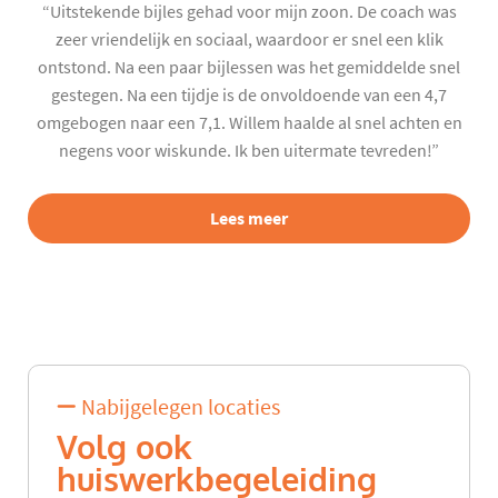
“Uitstekende bijles gehad voor mijn zoon. De coach was
zeer vriendelijk en sociaal, waardoor er snel een klik
ontstond. Na een paar bijlessen was het gemiddelde snel
gestegen. Na een tijdje is de onvoldoende van een 4,7
omgebogen naar een 7,1. Willem haalde al snel achten en
negens voor wiskunde. Ik ben uitermate tevreden!”
Lees meer
Nabijgelegen locaties
Volg ook
huiswerkbegeleiding