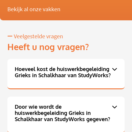
Bekijk al onze vakken
Veelgestelde vragen
Heeft u nog vragen?
Hoeveel kost de huiswerkbegeleiding
Grieks in Schalkhaar van StudyWorks?
Door wie wordt de
huiswerkbegeleiding Grieks in
Schalkhaar van StudyWorks gegeven?