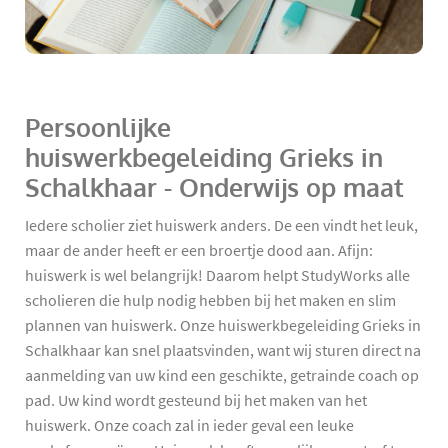
Persoonlijke
huiswerkbegeleiding Grieks in
Schalkhaar - Onderwijs op maat
Iedere scholier ziet huiswerk anders. De een vindt het leuk,
maar de ander heeft er een broertje dood aan. Afijn:
huiswerk is wel belangrijk! Daarom helpt StudyWorks alle
scholieren die hulp nodig hebben bij het maken en slim
plannen van huiswerk. Onze huiswerkbegeleiding Grieks in
Schalkhaar kan snel plaatsvinden, want wij sturen direct na
aanmelding van uw kind een geschikte, getrainde coach op
pad. Uw kind wordt gesteund bij het maken van het
huiswerk. Onze coach zal in ieder geval een leuke