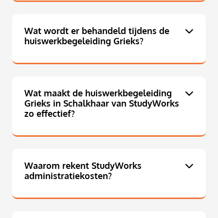
Wat wordt er behandeld tijdens de
huiswerkbegeleiding Grieks?
Wat maakt de huiswerkbegeleiding
Grieks in Schalkhaar van StudyWorks
zo effectief?
Waarom rekent StudyWorks
administratiekosten?