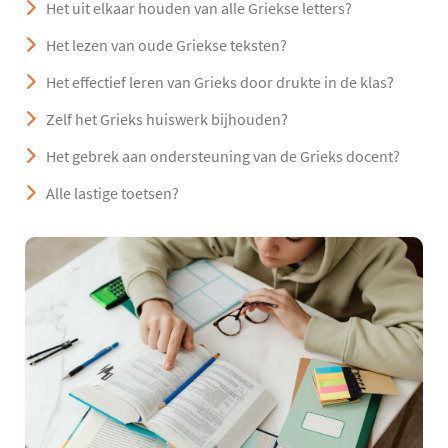
Het uit elkaar houden van alle Griekse letters?
Het lezen van oude Griekse teksten?
Het effectief leren van Grieks door drukte in de klas?
Zelf het Grieks huiswerk bijhouden?
Het gebrek aan ondersteuning van de Grieks docent?
Alle lastige toetsen?