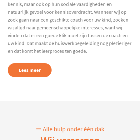
kennis, maar ook op hun sociale vaardigheden en
natuurlijk gevoel voor kennisoverdracht. Wanneer wij op
zoek gaan naar een geschikte coach voor uw kind, zoeken
wij altijd naar gemeenschappelijke interesses, want wij
vinden dat er een goede klik moet zijn tussen de coach en
uw kind. Dat maakt de huiswerkbegeleiding nog plezieriger
en dat komt het leerproces ten goede.
Lees meer
Alle hulp onder één dak