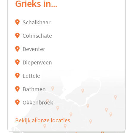
Grieks in...
Schalkhaar
Colmschate
Deventer
Diepenveen
Lettele
Bathmen
Okkenbroek
Bekijk al onze locaties