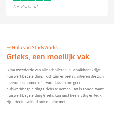
Arie Kortland
Hulp van StudyWorks
Grieks, een moeilijk vak
Bijna tweederde van alle scholieren in Schalkhaar krijgt
huiswerkbegeleiding. Toch zijn er veel scholieren die zich
hiervoor schamen of ervoor kiezen om geen
huiswerkbegeleiding Grieks te nemen. Dat is zonde, want
huiswerkbegeleiding Grieks kan juist heel nuttig en leuk
zijn! Heeft uw kind ook moeite met: