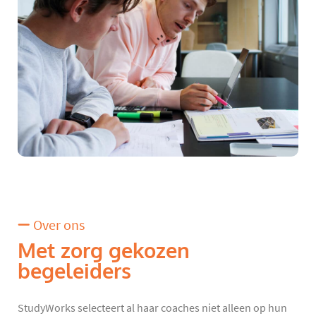
Over ons
Met zorg gekozen
begeleiders
StudyWorks selecteert al haar coaches niet alleen op hun