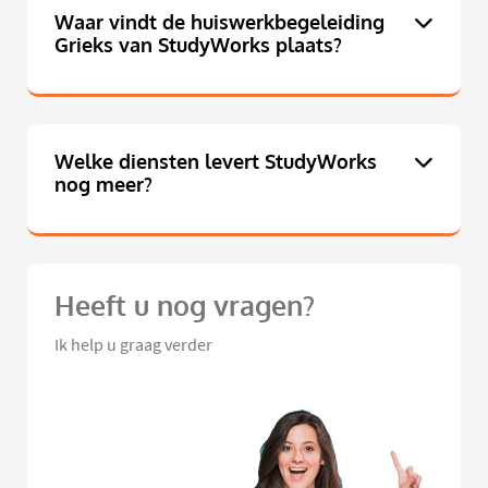
Waar vindt de huiswerkbegeleiding
Grieks van StudyWorks plaats?
Welke diensten levert StudyWorks
nog meer?
Heeft u nog vragen?
Ik help u graag verder