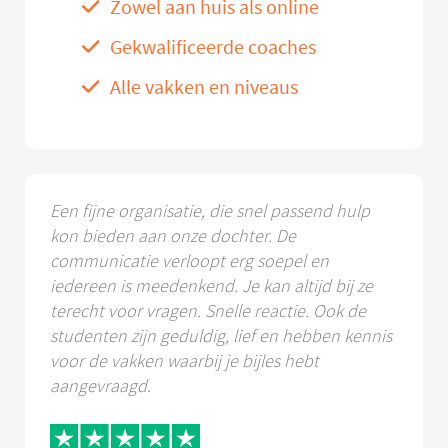
Zowel aan huis als online
Gekwalificeerde coaches
Alle vakken en niveaus
Een fijne organisatie, die snel passend hulp
kon bieden aan onze dochter. De
communicatie verloopt erg soepel en
iedereen is meedenkend. Je kan altijd bij ze
terecht voor vragen. Snelle reactie. Ook de
studenten zijn geduldig, lief en hebben kennis
voor de vakken waarbij je bijles hebt
aangevraagd.