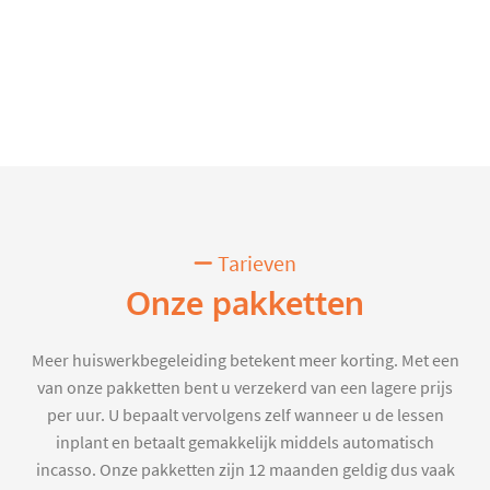
Tarieven
Onze pakketten
Meer huiswerkbegeleiding betekent meer korting. Met een
van onze pakketten bent u verzekerd van een lagere prijs
per uur. U bepaalt vervolgens zelf wanneer u de lessen
inplant en betaalt gemakkelijk middels automatisch
incasso. Onze pakketten zijn 12 maanden geldig dus vaak