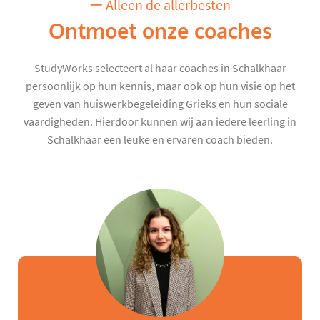
Alleen de allerbesten
Ontmoet onze coaches
StudyWorks selecteert al haar coaches in Schalkhaar
persoonlijk op hun kennis, maar ook op hun visie op het
geven van huiswerkbegeleiding Grieks en hun sociale
vaardigheden. Hierdoor kunnen wij aan iedere leerling in
Schalkhaar een leuke en ervaren coach bieden.