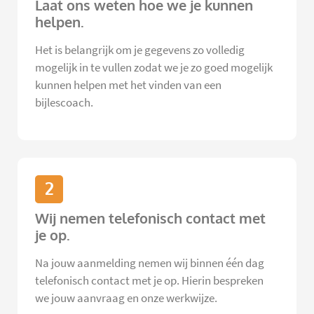
Laat ons weten hoe we je kunnen
helpen.
Het is belangrijk om je gegevens zo volledig
mogelijk in te vullen zodat we je zo goed mogelijk
kunnen helpen met het vinden van een
bijlescoach.
2
Wij nemen telefonisch contact met
je op.
Na jouw aanmelding nemen wij binnen één dag
telefonisch contact met je op. Hierin bespreken
we jouw aanvraag en onze werkwijze.