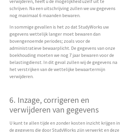
verwijderen, heeft u de mogelijkheid uzelf uit te
schrijven. Na een uitschrijving zullen we uw gegevens
nog maximaal 6 maanden bewaren.
In sommige gevallen is het zo dat StudyWorks uw
gegevens wettelijk langer moet bewaren dan
bovengenoemde periodes; zoals voor de
administratieve bewaarplicht. De gegevens van onze
boekhouding moeten we nog 7 jaar bewaren voor de
belastingdienst. In dit geval zullen wij de gegevens na
het verstrijken van de wettelijke bewaartermijn
verwijderen.
6. Inzage, corrigeren en
verwijderen van gegevens
U kunt te allen tijde en zonder kosten inzicht krijgen in
de gegevens die door StudyWorks zijn verwerkt en deze