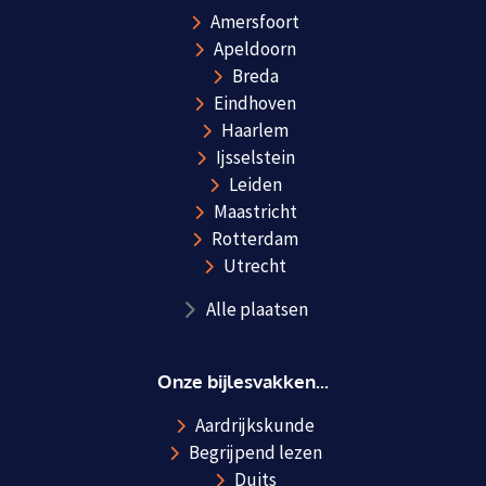
Amersfoort
Apeldoorn
Breda
Eindhoven
Haarlem
Ijsselstein
Leiden
Maastricht
Rotterdam
Utrecht
Alle plaatsen
Onze bijlesvakken...
Aardrijkskunde
Begrijpend lezen
Duits