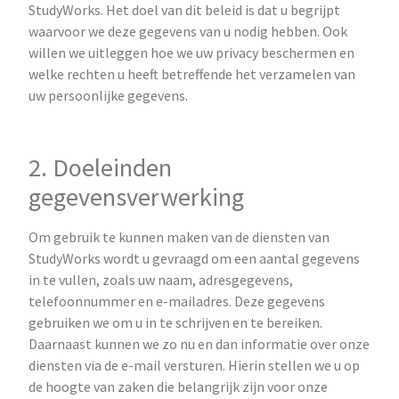
StudyWorks. Het doel van dit beleid is dat u begrijpt
waarvoor we deze gegevens van u nodig hebben. Ook
willen we uitleggen hoe we uw privacy beschermen en
welke rechten u heeft betreffende het verzamelen van
uw persoonlijke gegevens.
2. Doeleinden
gegevensverwerking
Om gebruik te kunnen maken van de diensten van
StudyWorks wordt u gevraagd om een aantal gegevens
in te vullen, zoals uw naam, adresgegevens,
telefoonnummer en e-mailadres. Deze gegevens
gebruiken we om u in te schrijven en te bereiken.
Daarnaast kunnen we zo nu en dan informatie over onze
diensten via de e-mail versturen. Hierin stellen we u op
de hoogte van zaken die belangrijk zijn voor onze