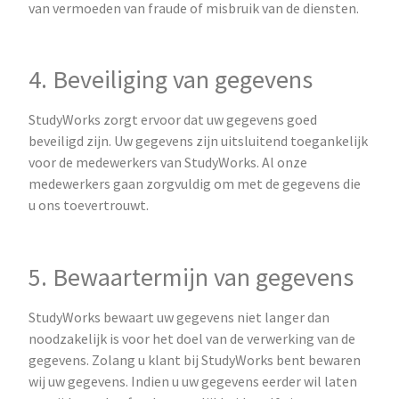
van vermoeden van fraude of misbruik van de diensten.
4. Beveiliging van gegevens
StudyWorks zorgt ervoor dat uw gegevens goed
beveiligd zijn. Uw gegevens zijn uitsluitend toegankelijk
voor de medewerkers van StudyWorks. Al onze
medewerkers gaan zorgvuldig om met de gegevens die
u ons toevertrouwt.
5. Bewaartermijn van gegevens
StudyWorks bewaart uw gegevens niet langer dan
noodzakelijk is voor het doel van de verwerking van de
gegevens. Zolang u klant bij StudyWorks bent bewaren
wij uw gegevens. Indien u uw gegevens eerder wil laten