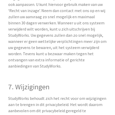
ook aanpassen. U kunt hiervoor gebruik maken van uw
‘Recht van inzage’. Neem dan contact met ons op en wij
zullen uw aanvraag zo snel mogelijk en maximaal
binnen 30 dagen verwerken. Wanneer u uit ons systeem
verwijderd wilt worden, kunt u zich uitschrijven bij
StudyWorks. Uw gegevens zullen dan zo snel mogelijk,
wanneer er geen wettelijke verplichtingen meer zijn om
uw gegevens te bewaren, uit het systeem verwijderd
worden. Tevens kunt u bezwaar maken tegen het
ontvangen van extra informatie of gerichte
aanbiedingen van StudyWorks.
7. Wijzigingen
StudyWorks behoudt zich het recht voor om wijzigingen
aan te brengen in dit privacybeleid. Het wordt daarom
aanbevolen om dit privacybeleid geregeld te