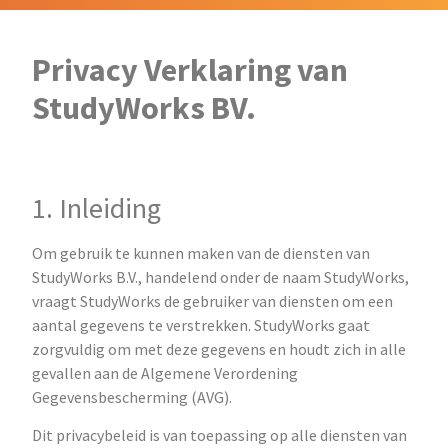
Privacy Verklaring van
StudyWorks BV.
1. Inleiding
Om gebruik te kunnen maken van de diensten van
StudyWorks B.V., handelend onder de naam StudyWorks,
vraagt StudyWorks de gebruiker van diensten om een
aantal gegevens te verstrekken. StudyWorks gaat
zorgvuldig om met deze gegevens en houdt zich in alle
gevallen aan de Algemene Verordening
Gegevensbescherming (AVG).
Dit privacybeleid is van toepassing op alle diensten van