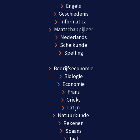
Engels
Geschiedenis
Informatica
Maatschappijleer
Nederlands
Scheikunde
Spelling
Bedrijfseconomie
Biologie
Economie
Frans
Grieks
Latijn
Natuurkunde
Rekenen
Spaans
Taal