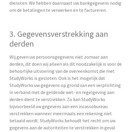
diensten. We hebben daarnaast uw bankgegevens nodig
om de betalingen te verwerken en te factureren.
3. Gegevensverstrekking aan
derden
Wij geven uw persoonsgegevens niet zomaar aan
derden, dit doen wij alleen als dit noodzakelijk is voor de
behoorlijke uitvoering van de overeenkomst die met
StudyWorks is gesloten. Ook is het mogelijk dat
StudyWorks uw gegevens op grond van een verplichting
in verband met de geldende wet- en regelgeving aan
derden dient te verstrekken. Zo kan StudyWorks
bijvoorbeeld uw gegevens aan een incassobureau
verstrekken wanneer meermaals een rekening niet
betaald wordt. StudyWorks behoudt het recht om uw
gegevens aan de autoriteiten te verstrekken in geval