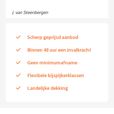
J. van Steenbergen
Scherp geprijsd aanbod
Binnen 48 uur een invalkracht
Geen minimumafname
Flexibele bijspijkerklassen
Landelijke dekking