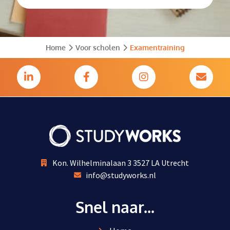
Home
Voor scholen
Examentraining
Kon. Wilhelminalaan 3 3527 LA Utrecht
info@studyworks.nl
Snel naar...