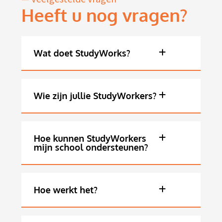
Heeft u nog vragen?
Wat doet StudyWorks?
Wie zijn jullie StudyWorkers?
Hoe kunnen StudyWorkers
mijn school ondersteunen?
Hoe werkt het?