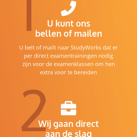
1
U kunt ons
bellen of mailen
U belt of mailt naar StudyWorks dat er
per direct examentrainingen nodig
zijn voor de examenklassen om hen
extra voor te bereiden
2
Wij gaan direct
aan de slag