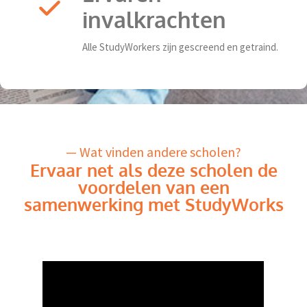
invalkrachten
Alle StudyWorkers zijn gescreend en getraind.
— Wat vinden andere scholen?
Ervaar net als deze scholen de
voordelen van een
samenwerking met StudyWorks