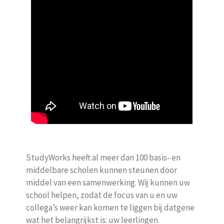
StudyWorks heeft al meer dan 100 basis- en
middelbare scholen kunnen steunen door
middel van een samenwerking. Wij kunnen uw
school helpen, zodat de focus van u en uw
collega’s weer kan komen te liggen bij datgene
wat het belangrijkst is: uw leerlingen.