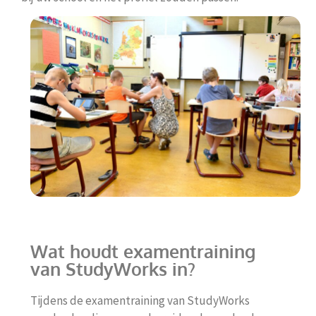
Wat houdt examentraining
van StudyWorks in?
Tijdens de examentraining van StudyWorks