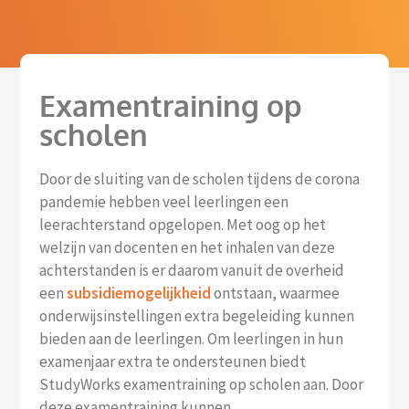
Examentraining op
scholen
Door de sluiting van de scholen tijdens de corona
pandemie hebben veel leerlingen een
leerachterstand opgelopen. Met oog op het
welzijn van docenten en het inhalen van deze
achterstanden is er daarom vanuit de overheid
een
subsidiemogelijkheid
ontstaan, waarmee
onderwijsinstellingen extra begeleiding kunnen
bieden aan de leerlingen. Om leerlingen in hun
examenjaar extra te ondersteunen biedt
StudyWorks examentraining op scholen aan. Door
deze examentraining kunnen