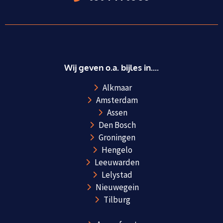
Wij geven o.a. bijles in....
Alkmaar
Amsterdam
Assen
Den Bosch
Groningen
Hengelo
Leeuwarden
Lelystad
Nieuwegein
Tilburg