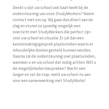
Denkt u dat uw school ook baat heeft bij de
ondersteuning van onze StudyWorkers? Neem
contact met ons op. Wij gaan dan direct aan de
slag en sturen zo spoedig mogelijk een
overzicht met StudyWorkers die perfect zijn
voor uw school en situatie. Er zal dan een
kennismakingsgesprek plaatsvinden waarin er
inhoudelijke doelen gesteld kunnen worden.
Daarna zal de ondersteuning snel plaatsvinden,
wanneer u en uw school dat nodig achten. Wilt u
de mogelijkheden bespreken? Wacht niet
langer en zet de stap: meld uw school nu aan
voor een samenwerking met StudyWorks!