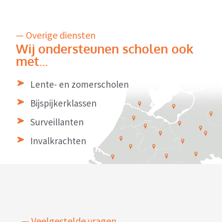
— Overige diensten
Wij ondersteunen scholen ook
met...
Lente- en zomerscholen
Bijspijkerklassen
Surveillanten
Invalkrachten
— Veelgestelde vragen