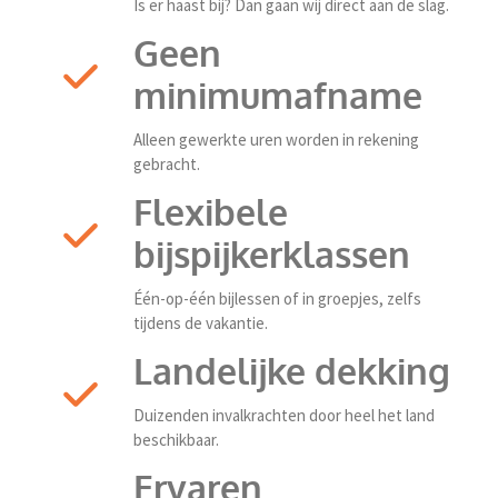
Is er haast bij? Dan gaan wij direct aan de slag.
Geen
minimumafname
Alleen gewerkte uren worden in rekening
gebracht.
Flexibele
bijspijkerklassen
Één-op-één bijlessen of in groepjes, zelfs
tijdens de vakantie.
Landelijke dekking
Duizenden invalkrachten door heel het land
beschikbaar.
Ervaren