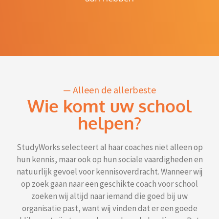
— Alleen de allerbeste
Wie komt uw school
helpen?
StudyWorks selecteert al haar coaches niet alleen op
hun kennis, maar ook op hun sociale vaardigheden en
natuurlijk gevoel voor kennisoverdracht. Wanneer wij
op zoek gaan naar een geschikte coach voor school
zoeken wij altijd naar iemand die goed bij uw
organisatie past, want wij vinden dat er een goede