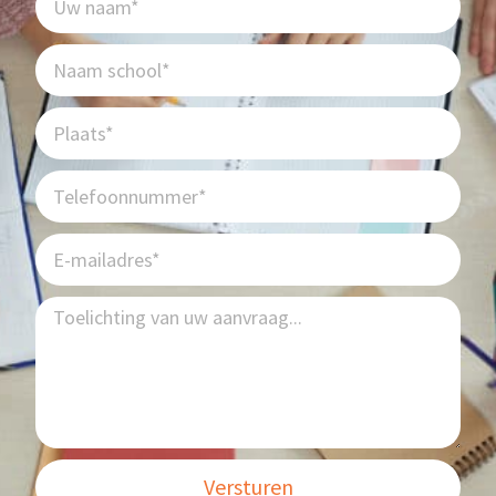
Versturen