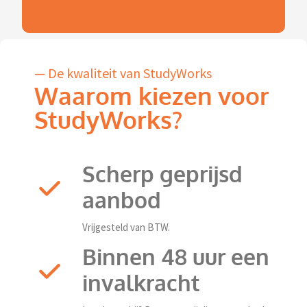
— De kwaliteit van StudyWorks
Waarom kiezen voor
StudyWorks?
Scherp geprijsd
aanbod
Vrijgesteld van BTW.
Binnen 48 uur een
invalkracht