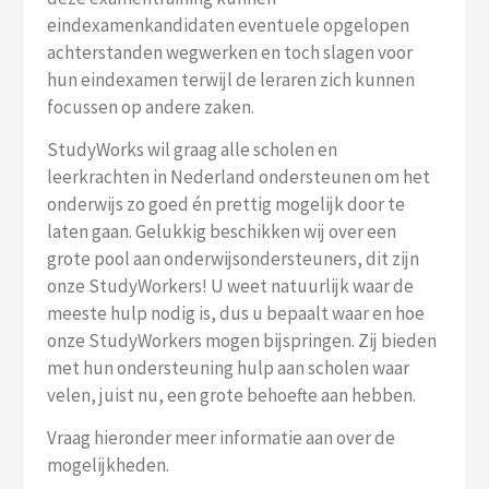
eindexamenkandidaten eventuele opgelopen
achterstanden wegwerken en toch slagen voor
hun eindexamen terwijl de leraren zich kunnen
focussen op andere zaken.
StudyWorks wil graag alle scholen en
leerkrachten in Nederland ondersteunen om het
onderwijs zo goed én prettig mogelijk door te
laten gaan. Gelukkig beschikken wij over een
grote pool aan onderwijsondersteuners, dit zijn
onze StudyWorkers! U weet natuurlijk waar de
meeste hulp nodig is, dus u bepaalt waar en hoe
onze StudyWorkers mogen bijspringen. Zij bieden
met hun ondersteuning hulp aan scholen waar
velen, juist nu, een grote behoefte aan hebben.
Vraag hieronder meer informatie aan over de
mogelijkheden.