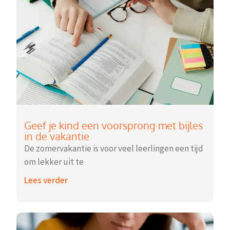
Geef je kind een voorsprong met bijles
in de vakantie
De zomervakantie is voor veel leerlingen een tijd
om lekker uit te
Lees verder