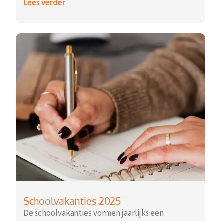
Lees verder
Schoolvakanties 2025
De schoolvakanties vormen jaarlijks een