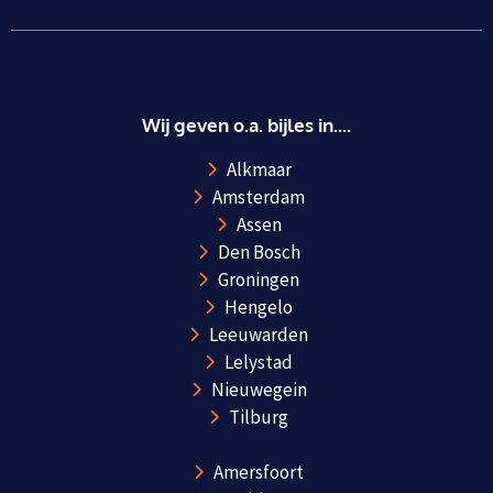
Wij geven o.a. bijles in....
Alkmaar
Amsterdam
Assen
Den Bosch
Groningen
Hengelo
Leeuwarden
Lelystad
Nieuwegein
Tilburg
Amersfoort