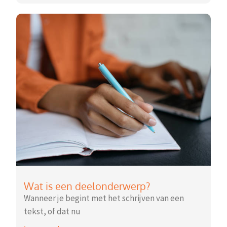
Wat is een deelonderwerp?
Wanneer je begint met het schrijven van een
tekst, of dat nu