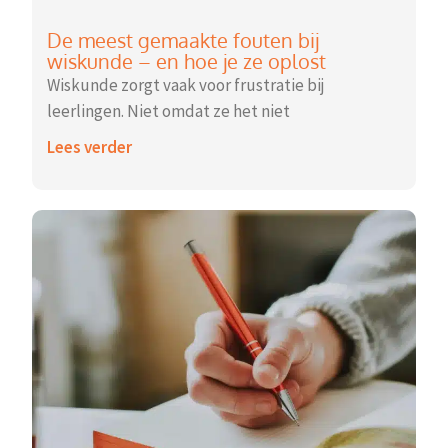
De meest gemaakte fouten bij
wiskunde – en hoe je ze oplost
Wiskunde zorgt vaak voor frustratie bij
leerlingen. Niet omdat ze het niet
Lees verder