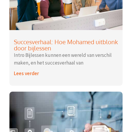
Succesverhaal: Hoe Mohamed uitblonk
door bijlessen
Intro Bijlessen kunnen een wereld van verschil
maken, en het succesverhaal van
Lees verder