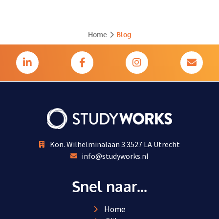
Home
Blog
Kon. Wilhelminalaan 3 3527 LA Utrecht
info@studyworks.nl
Snel naar...
Home