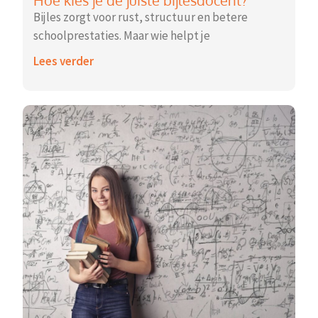
Bijles zorgt voor rust, structuur en betere
schoolprestaties. Maar wie helpt je
Lees verder