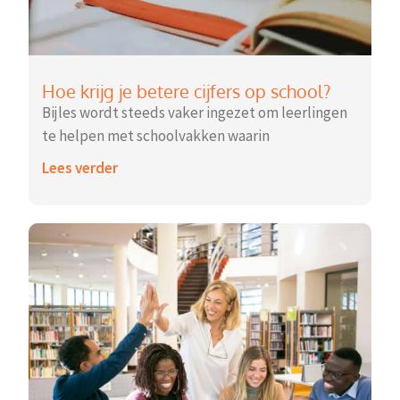
Hoe krijg je betere cijfers op school?
Bijles wordt steeds vaker ingezet om leerlingen
te helpen met schoolvakken waarin
Lees verder