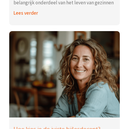
belangrijk onderdeel van het leven van gezinnen
Lees verder
Hoe kies je de juiste bijlesdocent?