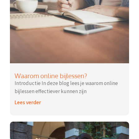
Waarom online bijlessen?
Introductie In deze blog lees je waarom online
bijlessen effectiever kunnen zijn
Lees verder